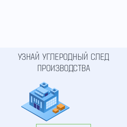
УЗНАЙ УГЛЕРОДНЫЙ СЛЕД
ПРОИЗВОДСТВА