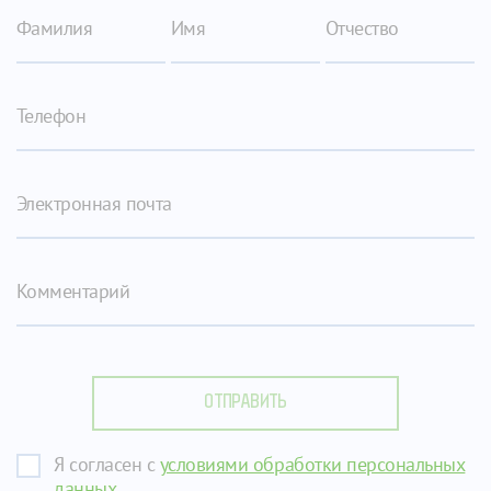
Фамилия
Имя
Отчество
Телефон
Электронная почта
Комментарий
ОТПРАВИТЬ
Я согласен с
условиями обработки персональных
данных
.