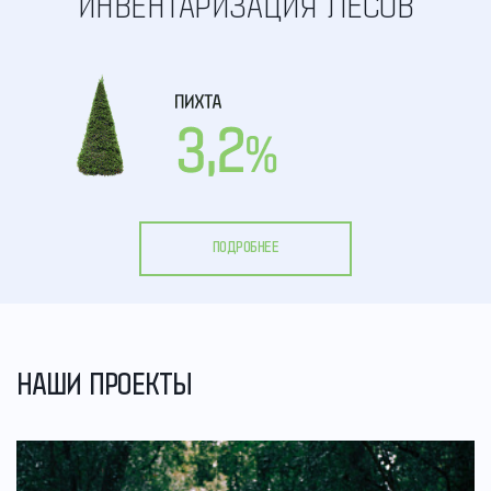
ИНВЕНТАРИЗАЦИЯ ЛЕСОВ
ПОДРОБНЕЕ
НАШИ ПРОЕКТЫ