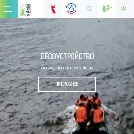
ЛЕСОУСТРОЙСТВО
Основа лесного хозяйства
ПОДРОБНЕЕ