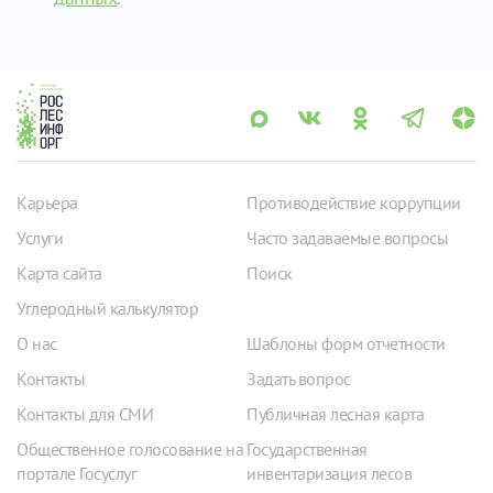
Карьера
Противодействие коррупции
Услуги
Часто задаваемые вопросы
Карта сайта
Поиск
Углеродный калькулятор
О нас
Шаблоны форм отчетности
Контакты
Задать вопрос
Контакты для СМИ
Публичная лесная карта
Общественное голосование на
Государственная
портале Госуслуг
инвентаризация лесов