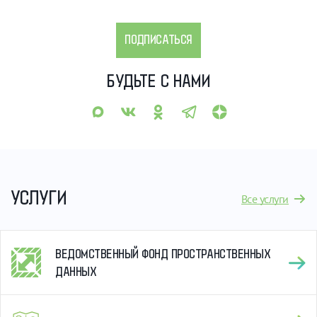
ПОДПИСАТЬСЯ
БУДЬТЕ С НАМИ
УСЛУГИ
Все услуги
ВЕДОМСТВЕННЫЙ ФОНД ПРОСТРАНСТВЕННЫХ
ДАННЫХ