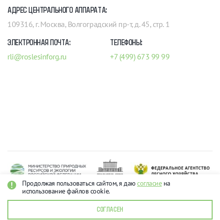
АДРЕС ЦЕНТРАЛЬНОГО АППАРАТА:
109316, г. Москва, Волгоградский пр-т, д. 45, стр. 1
ЭЛЕКТРОННАЯ ПОЧТА:
ТЕЛЕФОНЫ:
rli@roslesinforg.ru
+7 (499) 673 99 99
Продолжая пользоваться сайтом, я даю
согласие
на
использование файлов cookie.
Рослесинфорг 2026
О персональных данных
СОГЛАСЕН