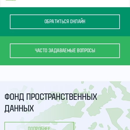
ОБРАТИТЬСЯ ОНЛАЙН
ЧАСТО ЗАДАВАЕМЫЕ ВОПРОСЫ
ФОНД ПРОСТРАНСТВЕННЫХ
ДАННЫХ
ПОДРОБНЕЕ