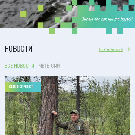
НОВОСТИ
Все новости
ВСЕ НОВОСТИ
МЫ В СМИ
СЕВЛЕСПРОЕКТ