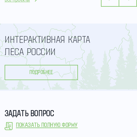
ИНТЕРАКТИВНАЯ КАРТА
ЛЕСА РОССИИ
ПОДРОБНЕЕ
ЗАДАТЬ ВОПРОС
ПОКАЗАТЬ ПОЛНУЮ ФОРМУ