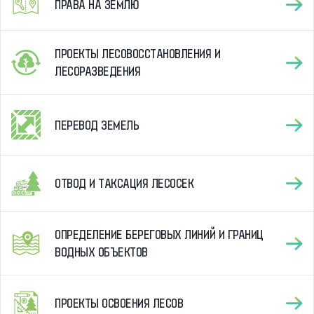
ПРАВА НА ЗЕМЛЮ
ПРОЕКТЫ ЛЕСОВОССТАНОВЛЕНИЯ И
ЛЕСОРАЗВЕДЕНИЯ
ПЕРЕВОД ЗЕМЕЛЬ
ОТВОД И ТАКСАЦИЯ ЛЕСОСЕК
ОПРЕДЕЛЕНИЕ БЕРЕГОВЫХ ЛИНИЙ И ГРАНИЦ
ВОДНЫХ ОБЪЕКТОВ
ПРОЕКТЫ ОСВОЕНИЯ ЛЕСОВ