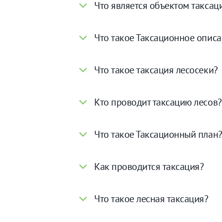
Что является объектом таксац
Что такое Таксационное опис
Что такое таксация лесосеки?
Кто проводит таксацию лесов?
Что такое Таксационный план
Как проводится таксация?
Что такое лесная таксация?