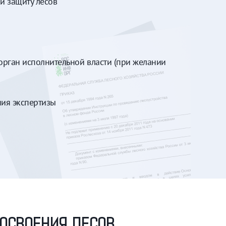
и защиту лесов
орган исполнительной власти (при желании
ия экспертизы
 ОСВОЕНИЯ ЛЕСОВ