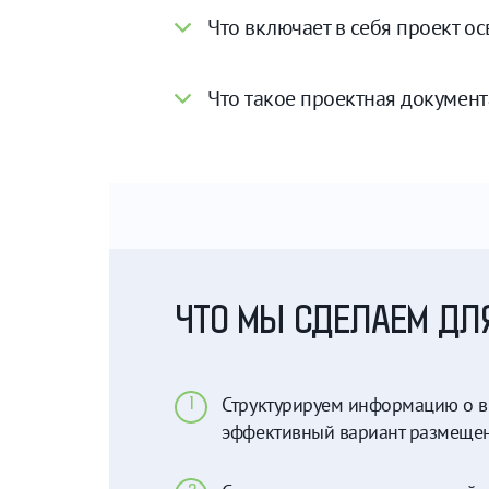
Что включает в себя проект о
Что такое проектная документ
ЧТО МЫ СДЕЛАЕМ ДЛ
Структурируем информацию о ви
1
эффективный вариант размещен