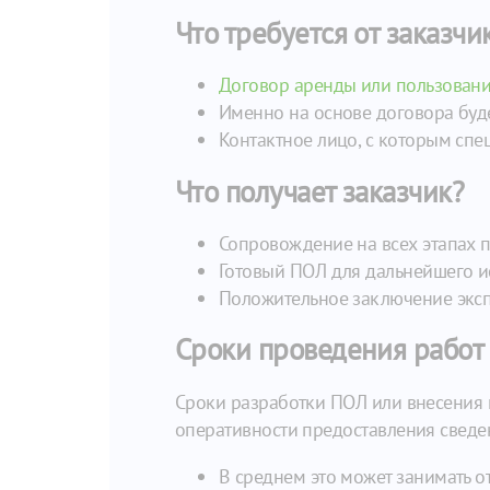
Что требуется от заказчи
Договор аренды или пользовани
Именно на основе договора буде
Контактное лицо, с которым спе
Что получает заказчик?
Сопровождение на всех этапах 
Готовый ПОЛ для дальнейшего и
Положительное заключение экспе
Сроки проведения работ
Сроки разработки ПОЛ или внесения 
оперативности предоставления сведе
В среднем это может занимать о