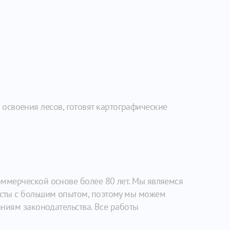
освоения лесов, готовят картографические
ммерческой основе более 80 лет. Мы являемся
сты с большим опытом, поэтому мы можем
ниям законодательства. Все работы