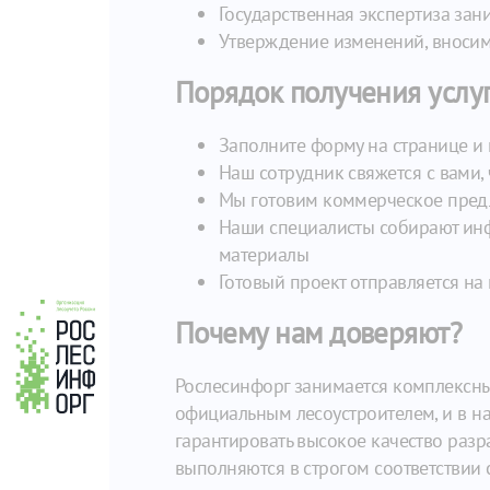
Государственная экспертиза зан
Утверждение изменений, вносимы
Порядок получения услу
Заполните форму на странице и
Наш сотрудник свяжется с вами, 
Мы готовим коммерческое пред
Наши специалисты собирают инф
материалы
Готовый проект отправляется на 
Почему нам доверяют?
Рослесинфорг занимается комплексны
официальным лесоустроителем, и в 
гарантировать высокое качество разр
выполняются в строгом соответствии