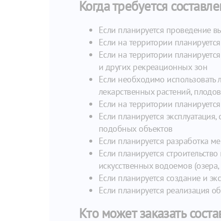
Когда требуется составл
Если планируется проведение вы
Если на территории планируется
Если на территории планируется
и других рекреационных зон
Если необходимо использовать л
лекарственных растений, плодов,
Если на территории планируется
Если планируется эксплуатация, 
подобных объектов
Если планируется разработка м
Если планируется строительство 
искусственных водоемов (озера, 
Если планируется создание и эк
Если планируется реализация о
Кто может заказать сост