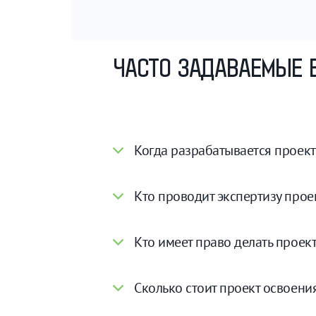
ЧАСТО ЗАДАВАЕМЫЕ 
Когда разрабатывается проект
Кто проводит экспертизу прое
Кто имеет право делать проек
Сколько стоит проект освоени