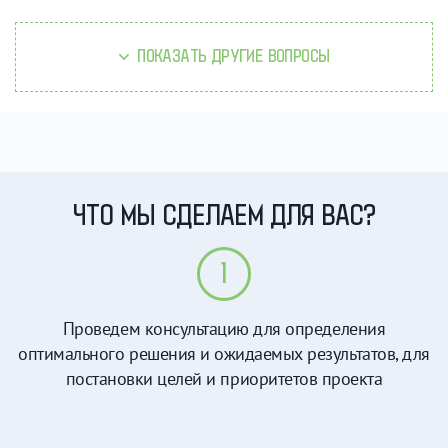
ПОКАЗАТЬ ДРУГИЕ ВОПРОСЫ
ЧТО МЫ СДЕЛАЕМ ДЛЯ ВАС?
1
Проведем консультацию для определения
оптимального решения и ожидаемых результатов, для
о
постановки целей и приоритетов проекта