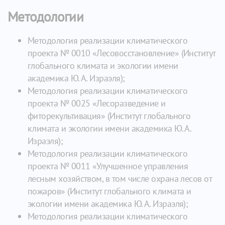
Методологии
Методология реализации климатического
проекта № 0010 «Лесовосстановление» (Институт
глобального климата и экологии имени
академика Ю. А. Израэля);
Методология реализации климатического
проекта № 0025 «Лесоразведение и
фиторекультивация» (Институт глобального
климата и экологии имени академика Ю. А.
Израэля);
Методология реализации климатического
проекта № 0011 «Улучшенное управления
лесным хозяйством, в том числе охрана лесов от
пожаров» (Институт глобального климата и
экологии имени академика Ю. А. Израэля);
Методология реализации климатического