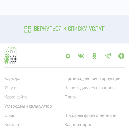
ВЕРНУТЬСЯ К СПИСКУ УСЛУГ
Карьера
Противодействие коррупции
Услуги
Часто задаваемые вопросы
Карта сайта
Поиск
Углеродный калькулятор
О нас
Шаблоны форм отчетности
Контакты
Задать вопрос