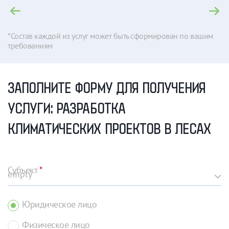
*Состав каждой из услуг может быть сформирован по вашим
требованиям
ЗАПОЛНИТЕ ФОРМУ ДЛЯ ПОЛУЧЕНИЯ
УСЛУГИ: РАЗРАБОТКА
КЛИМАТИЧЕСКИХ ПРОЕКТОВ В ЛЕСАХ
Субъект
*
Юридическое лицо
Физическое лицо