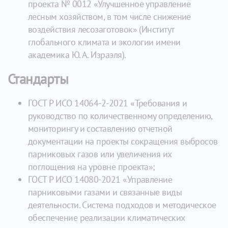
проекта № 0012 «Улучшенное управление
лесным хозяйством, в том числе снижение
воздействия лесозаготовок» (Институт
глобального климата и экологии имени
академика Ю. А. Израэля).
Стандарты
ГОСТ Р ИСО 14064-2-2021 «Требования и
руководство по количественному определению,
мониторингу и составлению отчетной
документации на проекты сокращения выбросов
парниковых газов или увеличения их
поглощения на уровне проекта»;
ГОСТ Р ИСО 14080-2021 «Управление
парниковыми газами и связанные виды
деятельности. Система подходов и методическое
обеспечение реализации климатических