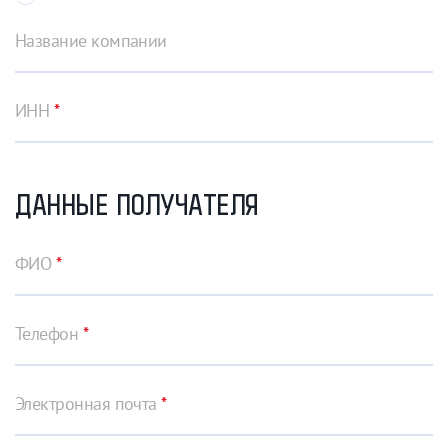
Название компании
ИНН
*
ДАННЫЕ ПОЛУЧАТЕЛЯ
ФИО
*
Телефон
*
Электронная почта
*