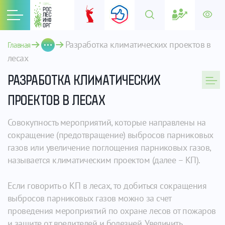
Разработка климатических проектов в 
Главная
лесах
РАЗРАБОТКА КЛИМАТИЧЕСКИХ
ПРОЕКТОВ В ЛЕСАХ
Совокупность мероприятий, которые направлены на
сокращение (предотвращение) выбросов парниковых
газов или увеличение поглощения парниковых газов,
называется климатическим проектом (далее – КП).
Если говорить о КП в лесах, то добиться сокращения
выбросов парниковых газов можно за счет
проведения мероприятий по охране лесов от пожаров
и защите от вредителей и болезней. Увеличить