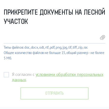
ПРИКРЕПИТЕ ДОКУМЕНТЫ НА ЛЕСНОЙ
УЧАСТОК
Типы файлов: doc, docx, odt, rtf, pdf, png, jpg, tif, tiff, zip, rar.
Общее количество файлов не больше 15, общий размер - не более
5 Мб.
Я согласен с
условиями обработки персональных
данных
.
ОТПРАВИТЬ