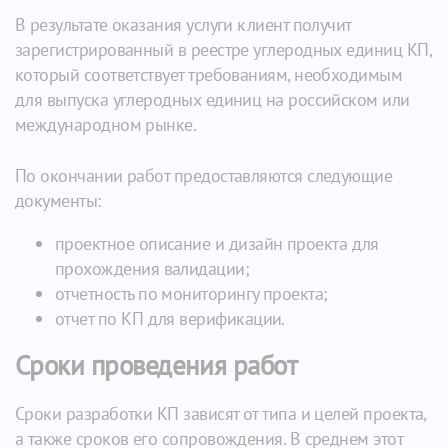
В результате оказания услуги клиент получит
зарегистрированный в реестре углеродных единиц КП,
который соответствует требованиям, необходимым
для выпуска углеродных единиц на российском или
международном рынке.
По окончании работ предоставляются следующие
документы:
проектное описание и дизайн проекта для
прохождения валидации;
отчетность по мониторингу проекта;
отчет по КП для верификации.
Сроки проведения работ
Сроки разработки КП зависят от типа и целей проекта,
а также сроков его сопровождения. В среднем этот