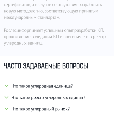
сертификатов, а в случае её отсутствия разработать
новую методологию, соответствующую принятым
международным стандартам.
Рослесинфорг имеет успешный опыт разработки КП,
прохождение валидации КП и внесения его в реестр
углеродных единиц.
ЧАСТО ЗАДАВАЕМЫЕ ВОПРОСЫ
Что такое углеродная единица?
Что такое реестр углеродных единиц?
Что такое углеродный рынок?