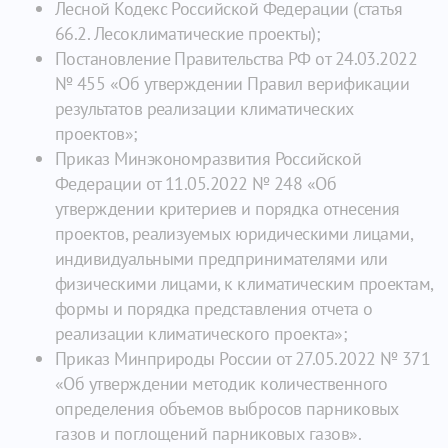
Лесной Кодекс Российской Федерации (статья
66.2. Лесоклиматические проекты);
Постановление Правительства РФ от 24.03.2022
№ 455 «Об утверждении Правил верификации
результатов реализации климатических
проектов»;
Приказ Минэкономразвития Российской
Федерации от 11.05.2022 № 248 «Об
утверждении критериев и порядка отнесения
проектов, реализуемых юридическими лицами,
индивидуальными предпринимателями или
физическими лицами, к климатическим проектам,
формы и порядка представления отчета о
реализации климатического проекта»;
Приказ Минприроды России от 27.05.2022 № 371
«Об утверждении методик количественного
определения объемов выбросов парниковых
газов и поглощений парниковых газов».