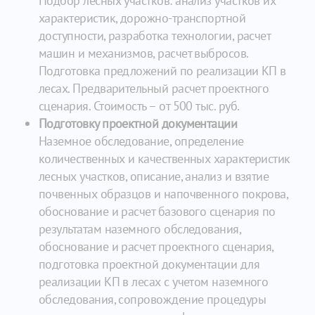
Подбор лесных участков: анализ участков их
характеристик, дорожно-транспортной
доступности, разработка технологии, расчет
машин и механизмов, расчет выбросов.
Подготовка предложений по реализации КП в
лесах. Предварительный расчет проектного
сценария. Стоимость – от 500 тыс. руб.
Подготовку проектной документации
Наземное обследование, определение
количественных и качественных характеристик
лесных участков, описание, анализ и взятие
почвенных образцов и напочвенного покрова,
обоснование и расчет базового сценария по
результатам наземного обследования,
обоснование и расчет проектного сценария,
подготовка проектной документации для
реализации КП в лесах с учетом наземного
обследования, сопровождение процедуры