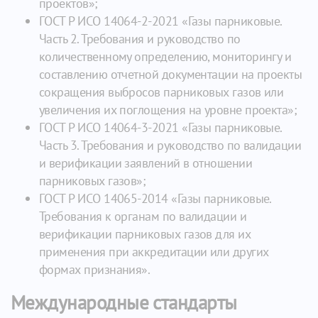
проектов»;
ГОСТ Р ИСО 14064-2-2021 «Газы парниковые.
Часть 2. Требования и руководство по
количественному определению, мониторингу и
составлению отчетной документации на проекты
сокращения выбросов парниковых газов или
увеличения их поглощения на уровне проекта»;
ГОСТ Р ИСО 14064-3-2021 «Газы парниковые.
Часть 3. Требования и руководство по валидации
и верификации заявлений в отношении
парниковых газов»;
ГОСТ Р ИСО 14065-2014 «Газы парниковые.
Требования к органам по валидации и
верификации парниковых газов для их
применения при аккредитации или других
формах признания».
Международные стандарты