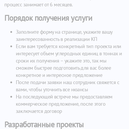
процесс занимает от 6 месяцев.
Порядок получения услуги
Заполните форму на странице, укажите вашу
заинтересованность в реализации КП
Если вам требуется конкретный тип проекта или
интересует объем углеродных единиц в тоннах и
сроки их получения – укажите это, так мы
сможем быстрее подготовить для вас более
конкретное и интересное предложение
После подачи заявки наш сотрудник свяжется с
вами, чтобы уточнить все нюансы
На последующей встрече мы предоставляем
коммерческое предложение, после этого
заключается договор
Разработанные проекты