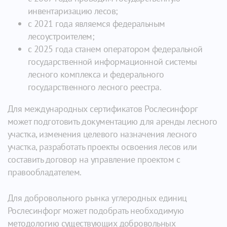
инвентаризацию лесов;
с 2021 года являемся федеральным
лесоустроителем;
с 2025 года станем оператором федеральной
государственной информационной системы
лесного комплекса и федерального
государственного лесного реестра.
Для международных сертификатов Рослесинфорг
может подготовить документацию для аренды лесного
участка, изменения целевого назначения лесного
участка, разработать проекты освоения лесов или
составить договор на управление проектом с
правообладателем.
Для добровольного рынка углеродных единиц
Рослесинфорг может подобрать необходимую
методологию существующих добровольных