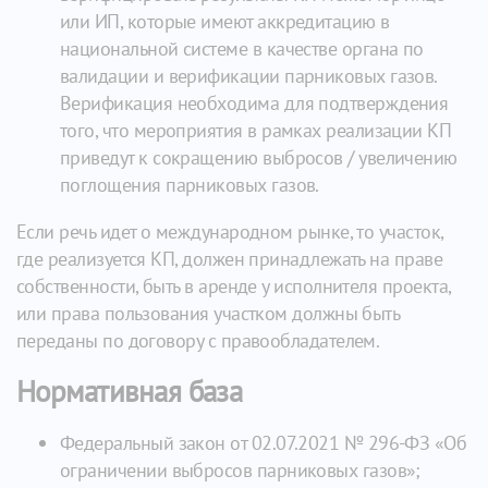
или ИП, которые имеют аккредитацию в
национальной системе в качестве органа по
валидации и верификации парниковых газов.
Верификация необходима для подтверждения
того, что мероприятия в рамках реализации КП
приведут к сокращению выбросов / увеличению
поглощения парниковых газов.
Если речь идет о международном рынке, то участок,
где реализуется КП, должен принадлежать на праве
собственности, быть в аренде у исполнителя проекта,
или права пользования участком должны быть
переданы по договору с правообладателем.
Нормативная база
Федеральный закон от 02.07.2021 № 296-ФЗ «Об
ограничении выбросов парниковых газов»;