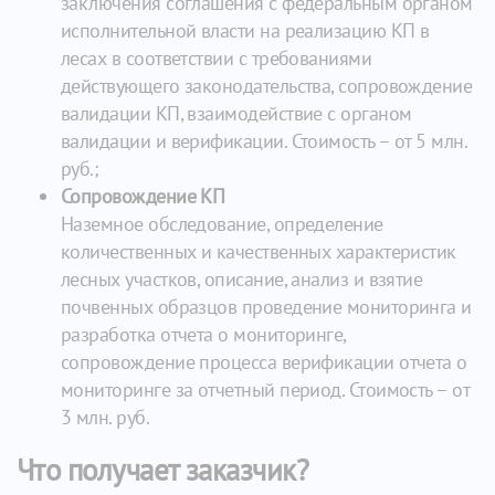
заключения соглашения с федеральным органом
исполнительной власти на реализацию КП в
лесах в соответствии с требованиями
действующего законодательства, сопровождение
валидации КП, взаимодействие с органом
валидации и верификации. Стоимость – от 5 млн.
руб.;
Сопровождение КП
Наземное обследование, определение
количественных и качественных характеристик
лесных участков, описание, анализ и взятие
почвенных образцов проведение мониторинга и
разработка отчета о мониторинге,
сопровождение процесса верификации отчета о
мониторинге за отчетный период. Стоимость – от
3 млн. руб.
Что получает заказчик?