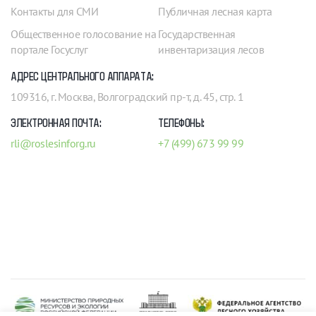
Контакты для СМИ
Публичная лесная карта
Общественное голосование на
Государственная
портале Госуслуг
инвентаризация лесов
АДРЕС ЦЕНТРАЛЬНОГО АППАРАТА:
109316, г. Москва, Волгоградский пр-т, д. 45, стр. 1
ЭЛЕКТРОННАЯ ПОЧТА:
ТЕЛЕФОНЫ:
rli@roslesinforg.ru
+7 (499) 673 99 99