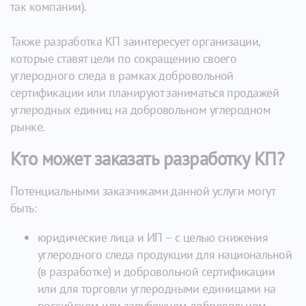
так компании).
Также разработка КП заинтересует организации,
которые ставят цели по сокращению своего
углеродного следа в рамках добровольной
сертификации или планируют заниматься продажей
углеродных единиц на добровольном углеродном
рынке.
Кто может заказать разработку КП?
Потенциальными заказчиками данной услуги могут
быть:
юридические лица и ИП – с целью снижения
углеродного следа продукции для национальной
(в разработке) и добровольной сертификации
или для торговли углеродными единицами на
российском или зарубежном добровольном