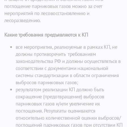
поглощение парниковых газов можно за счет
мероприятий по лесовосстановлению и
лесоразведению.
Какие требования предъявляются к КП
все мероприятия, реализуемые в рамках КП, не
должны противоречить требованиям
законодательства РФ и должны осуществляться в
соответствии с документами национальной
системы стандартизации в области ограничения
выбросов парниковых газов;
результатом реализации КП должно быть
сокращение (предотвращение) выбросов
парниковых газов и/или увеличение их
поглощения. Результаты оцениваются
относительно количественной оценки выбросов/
поглощений парниковых газов при отсутствии КП