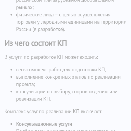
рынках;
физические лица – с целью осуществления
торговли углеродными единицами на территории
России (в разработке).
Из чего состоит КП
В услуги по разработке КП может входить:
весь комплекс работ для подготовки КП;
выполнение конкретных этапов по реализации
проекта;
консультации по выбору, сопровождению или
реализации КП.
Комплекс услуг по реализации КП включает:
Консультационные услуги