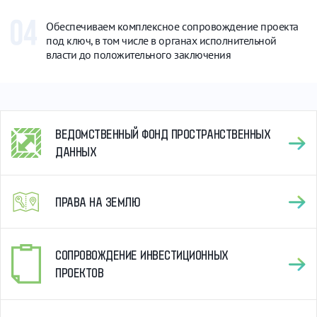
Обеспечиваем комплексное сопровождение проекта
под ключ, в том числе в органах исполнительной
власти до положительного заключения
ВЕДОМСТВЕННЫЙ ФОНД ПРОСТРАНСТВЕННЫХ
ДАННЫХ
ПРАВА НА ЗЕМЛЮ
СОПРОВОЖДЕНИЕ ИНВЕСТИЦИОННЫХ
ПРОЕКТОВ