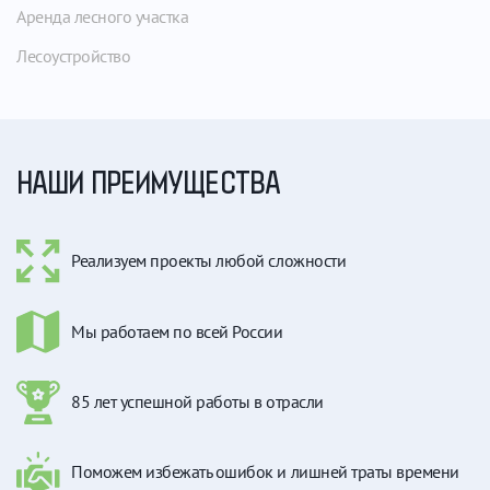
Аренда лесного участка
Лесоустройство
НАШИ ПРЕИМУЩЕСТВА
Реализуем проекты любой сложности
Мы работаем по всей России
85 лет успешной работы в отрасли
Поможем избежать ошибок и лишней траты времени