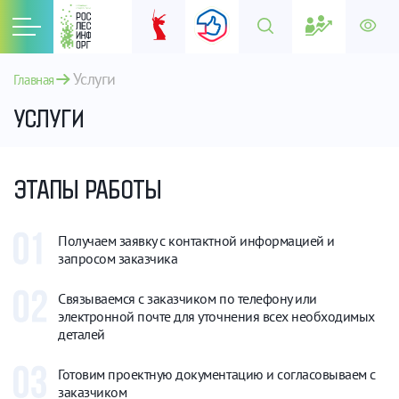
Услуги
Главная
УСЛУГИ
ЭТАПЫ РАБОТЫ
Получаем заявку с контактной информацией и
запросом заказчика
Связываемся с заказчиком по телефону или
электронной почте для уточнения всех необходимых
деталей
Готовим проектную документацию и согласовываем с
заказчиком