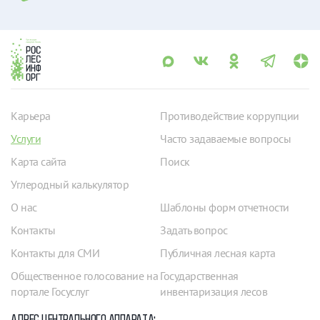
Карьера
Противодействие коррупции
Услуги
Часто задаваемые вопросы
Карта сайта
Поиск
Углеродный калькулятор
О нас
Шаблоны форм отчетности
Контакты
Задать вопрос
Контакты для СМИ
Публичная лесная карта
Общественное голосование на
Государственная
портале Госуслуг
инвентаризация лесов
АДРЕС ЦЕНТРАЛЬНОГО АППАРАТА: