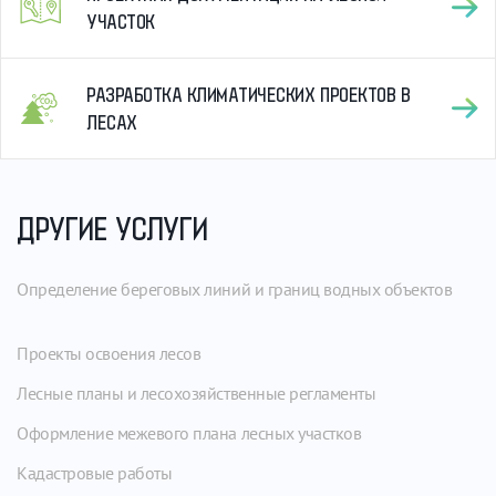
УЧАСТОК
РАЗРАБОТКА КЛИМАТИЧЕСКИХ ПРОЕКТОВ В
ЛЕСАХ
ДРУГИЕ УСЛУГИ
Определение береговых линий и границ водных объектов
Проекты освоения лесов
Лесные планы и лесохозяйственные регламенты
Оформление межевого плана лесных участков
Кадастровые работы