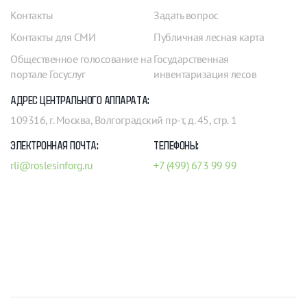
Контакты
Задать вопрос
Контакты для СМИ
Публичная лесная карта
Общественное голосование на
Государственная
портале Госуслуг
инвентаризация лесов
АДРЕС ЦЕНТРАЛЬНОГО АППАРАТА:
109316, г. Москва, Волгоградский пр-т, д. 45, стр. 1
ЭЛЕКТРОННАЯ ПОЧТА:
ТЕЛЕФОНЫ:
rli@roslesinforg.ru
+7 (499) 673 99 99