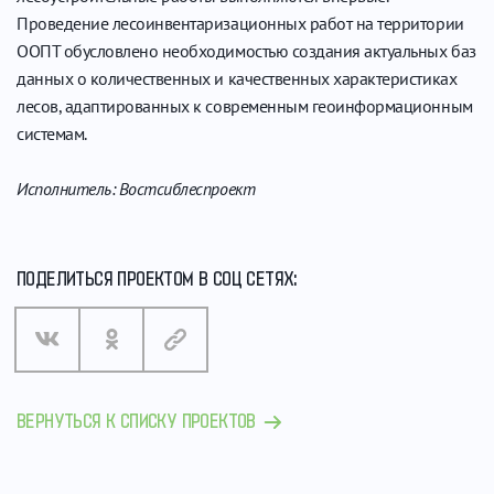
Проведение лесоинвентаризационных работ на территории
ООПТ обусловлено необходимостью создания актуальных баз
данных о количественных и качественных характеристиках
лесов, адаптированных к современным геоинформационным
системам.
Исполнитель: Востсиблеспроект
ПОДЕЛИТЬСЯ ПРОЕКТОМ В СОЦ СЕТЯХ:
ВЕРНУТЬСЯ К СПИСКУ ПРОЕКТОВ