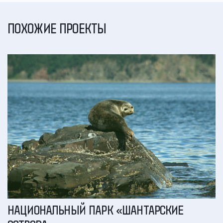
ПОХОЖИЕ ПРОЕКТЫ
НАЦИОНАЛЬНЫЙ ПАРК «ШАНТАРСКИЕ
Г