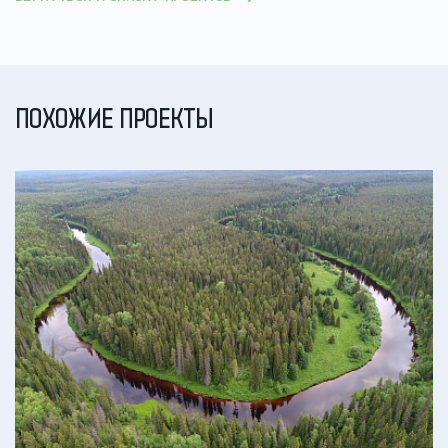
ПОХОЖИЕ ПРОЕКТЫ