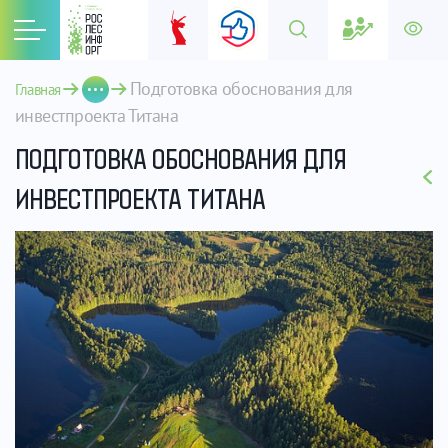
Подготовка обоснования для 
Главная
инвестпроекта Титана
ПОДГОТОВКА ОБОСНОВАНИЯ ДЛЯ
ИНВЕСТПРОЕКТА ТИТАНА