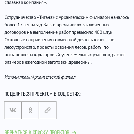
сплавная компания».
Сотрудничество «Титана» с Архангельским филиалом началось
более 17 лет назад. За это время число заключенных
договоров на выполнение работ превысило 400 штук.
Основные направления совместной деятельности – это
лесоустройство, проекты освоения лесов, работы по
постановке на кадастровый учет земельных участков, расчет
размеров ежегодной заготовки древесины.
Исполнитель: Архангельский филиал
ПОДЕЛИТЬСЯ ПРОЕКТОМ В СОЦ СЕТЯХ:
ВЕРНУТЬСЯ К СПИСКУ ПРОЕКТОВ