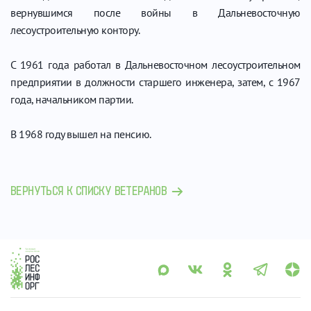
вернувшимся после войны в Дальневосточную
лесоустроительную контору.
С 1961 года работал в Дальневосточном лесоустроительном
предприятии в должности старшего инженера, затем, с 1967
года, начальником партии.
В 1968 году вышел на пенсию.
ВЕРНУТЬСЯ К СПИСКУ ВЕТЕРАНОВ