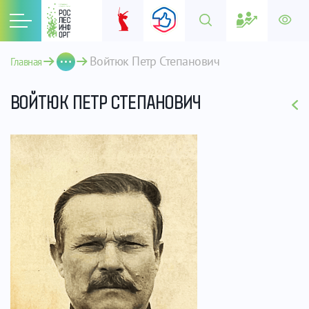
Войтюк Петр Степанович
Главная
ВОЙТЮК ПЕТР СТЕПАНОВИЧ