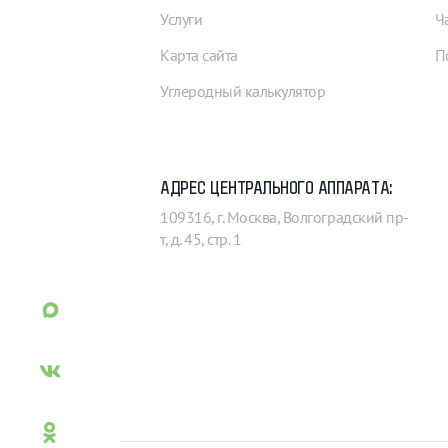
Услуги
Ч
Карта сайта
П
Углеродный калькулятор
АДРЕС ЦЕНТРАЛЬНОГО АППАРАТА:
109316, г. Москва, Волгоградский пр-
т, д. 45, стр. 1