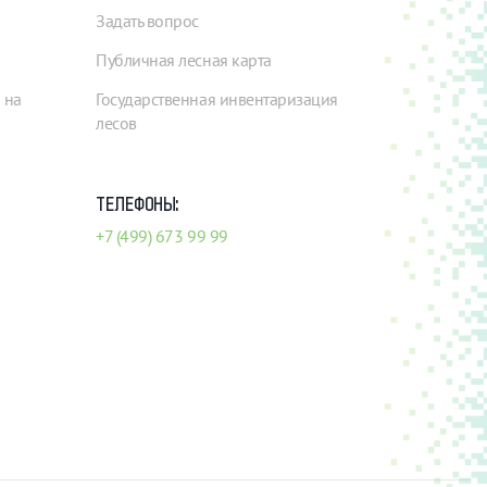
Задать вопрос
Публичная лесная карта
 на
Государственная инвентаризация
лесов
ТЕЛЕФОНЫ:
+7 (499) 673 99 99