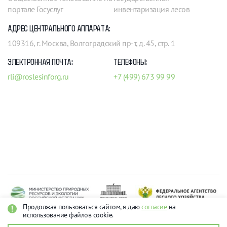
портале Госуслуг
инвентаризация лесов
АДРЕС ЦЕНТРАЛЬНОГО АППАРАТА:
109316, г. Москва, Волгоградский пр-т, д. 45, стр. 1
ЭЛЕКТРОННАЯ ПОЧТА:
ТЕЛЕФОНЫ:
rli@roslesinforg.ru
+7 (499) 673 99 99
Продолжая пользоваться сайтом, я даю
согласие
на
использование файлов cookie.