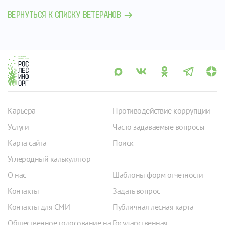
ВЕРНУТЬСЯ К СПИСКУ ВЕТЕРАНОВ
Карьера
Противодействие коррупции
Услуги
Часто задаваемые вопросы
Карта сайта
Поиск
Углеродный калькулятор
О нас
Шаблоны форм отчетности
Контакты
Задать вопрос
Контакты для СМИ
Публичная лесная карта
Общественное голосование на
Государственная