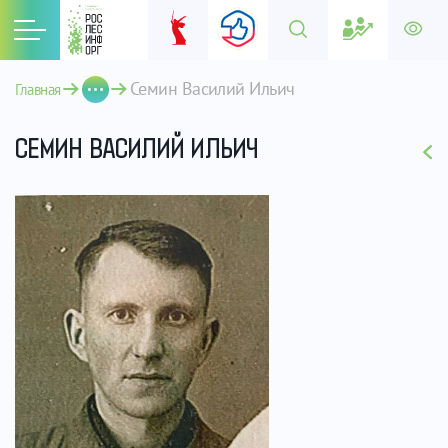
Семин Василий Ильич
Главная
СЕМИН ВАСИЛИЙ ИЛЬИЧ