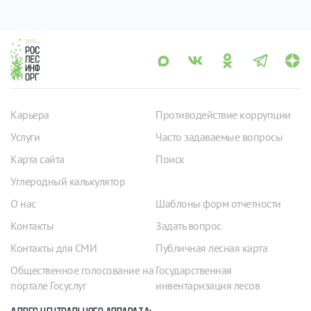
Карьера
Противодействие коррупции
Услуги
Часто задаваемые вопросы
Карта сайта
Поиск
Углеродный калькулятор
О нас
Шаблоны форм отчетности
Контакты
Задать вопрос
Контакты для СМИ
Публичная лесная карта
Общественное голосование на
Государственная
портале Госуслуг
инвентаризация лесов