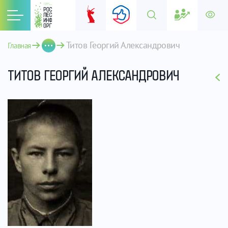
Титов Георгий Александрович 
Главная
ТИТОВ ГЕОРГИЙ АЛЕКСАНДРОВИЧ