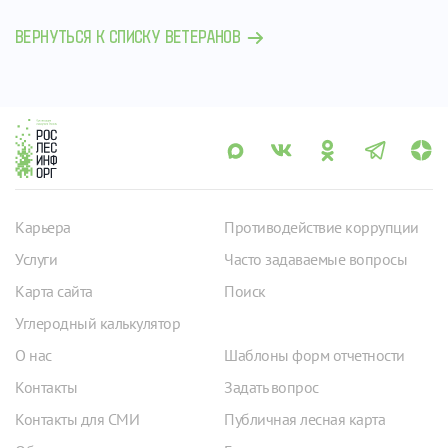
ВЕРНУТЬСЯ К СПИСКУ ВЕТЕРАНОВ
Карьера
Противодействие коррупции
Услуги
Часто задаваемые вопросы
Карта сайта
Поиск
Углеродный калькулятор
О нас
Шаблоны форм отчетности
Контакты
Задать вопрос
Контакты для СМИ
Публичная лесная карта