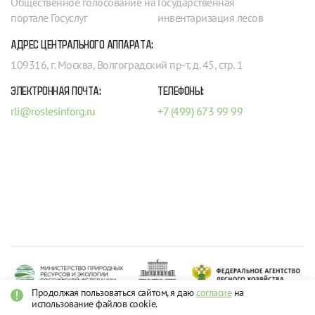
Общественное голосование на
Государственная
портале Госуслуг
инвентаризация лесов
АДРЕС ЦЕНТРАЛЬНОГО АППАРАТА:
109316, г. Москва, Волгоградский пр-т, д. 45, стр. 1
ЭЛЕКТРОННАЯ ПОЧТА:
ТЕЛЕФОНЫ:
rli@roslesinforg.ru
+7 (499) 673 99 99
Продолжая пользоваться сайтом, я даю
согласие
на
использование файлов cookie.