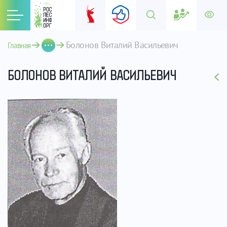
Болонов Виталий Васильевич
Главная
БОЛОНОВ ВИТАЛИЙ ВАСИЛЬЕВИЧ