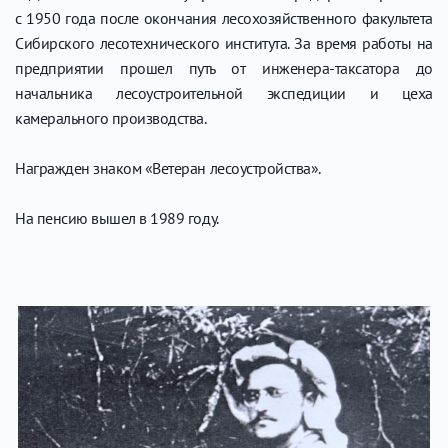
с 1950 года после окончания лесохозяйственного факультета
Сибирского лесотехнического института. За время работы на
предприятии прошел путь от инженера-таксатора до
начальника лесоустроительной экспедиции и цеха
камерального производства.
Награжден знаком «Ветеран лесоустройства».
На пенсию вышел в 1989 году.