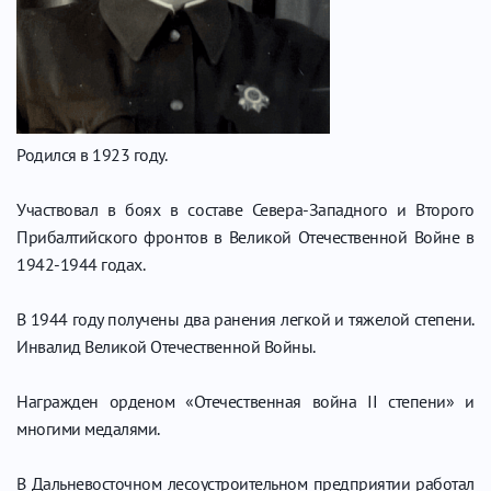
Родился в 1923 году.
Участвовал в боях в составе Севера-Западного и Второго
Прибалтийского фронтов в Великой Отечественной Войне в
1942-1944 годах.
В 1944 году получены два ранения легкой и тяжелой степени.
Инвалид Великой Отечественной Войны.
Награжден орденом «Отечественная война II степени» и
многими медалями.
В Дальневосточном лесоустроительном предприятии работал