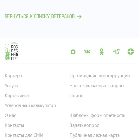
ВЕРНУТЬСЯ К СПИСКУ ВЕТЕРАНОВ
Карьера
Противодействие коррупции
Услуги
Часто задаваемые вопросы
Карта сайта
Поиск
Углеродный калькулятор
О нас
Шаблоны форм отчетности
Контакты
Задать вопрос
Контакты для СМИ
Публичная лесная карта