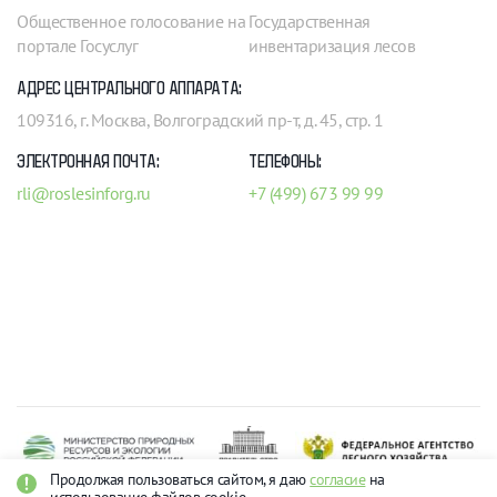
Общественное голосование на
Государственная
портале Госуслуг
инвентаризация лесов
АДРЕС ЦЕНТРАЛЬНОГО АППАРАТА:
109316, г. Москва, Волгоградский пр-т, д. 45, стр. 1
ЭЛЕКТРОННАЯ ПОЧТА:
ТЕЛЕФОНЫ:
rli@roslesinforg.ru
+7 (499) 673 99 99
Продолжая пользоваться сайтом, я даю
согласие
на