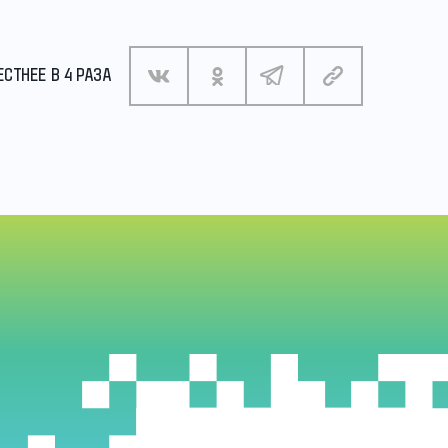
СТНЕЕ В 4 РАЗА