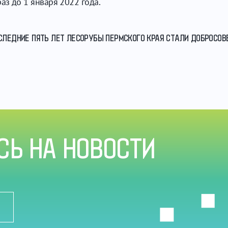
раз до 1 января 2022 года.
ОСЛЕДНИЕ ПЯТЬ ЛЕТ ЛЕСОРУБЫ ПЕРМСКОГО КРАЯ СТАЛИ ДОБРОСОВЕ
Ь НА НОВОСТИ