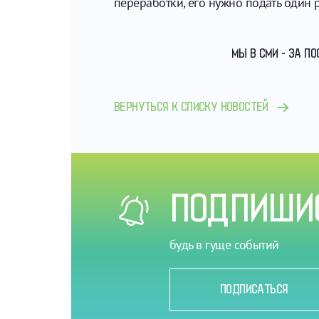
переработки, его нужно подать один 
МЫ В СМИ - ЗА П
ВЕРНУТЬСЯ К СПИСКУ НОВОСТЕЙ
ПОДПИШИС
будь в гуще событий
ПОДПИСАТЬСЯ