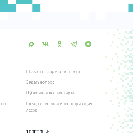
Шаблоны форм отчетности
Задать вопрос
Публичная лесная карта
 на
Государственная инвентаризация
лесов
ТЕЛЕФОНЫ: