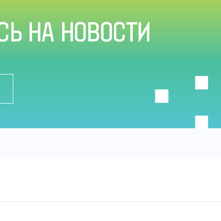
Ь НА НОВОСТИ