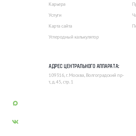
Карьера
П
Услуги
Ч
Карта сайта
П
Углеродный калькулятор
АДРЕС ЦЕНТРАЛЬНОГО АППАРАТА:
109316, г. Москва, Волгоградский пр-
т, д. 45, стр. 1