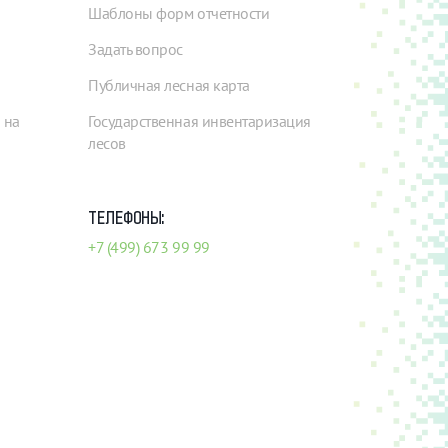
Шаблоны форм отчетности
Задать вопрос
Публичная лесная карта
 на
Государственная инвентаризация
лесов
ТЕЛЕФОНЫ:
+7 (499) 673 99 99