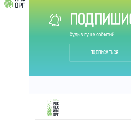
ПОДПИШИС
будь в гуще событий
ПОДПИСАТЬСЯ