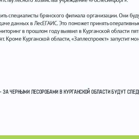
дить специалисты брянского филиала организации. Они буд
аче данных в ЛесЕГАИС. Это поможет принять оперативны
иторинг в прошлом году выявил в Курганской области пят
. Кроме Курганской области, «Заплеспроект» запустит мон
 - ЗА ЧЕРНЫМИ ЛЕСОРОБАМИ В КУРГАНСКОЙ ОБЛАСТИ БУДУТ СЛЕД