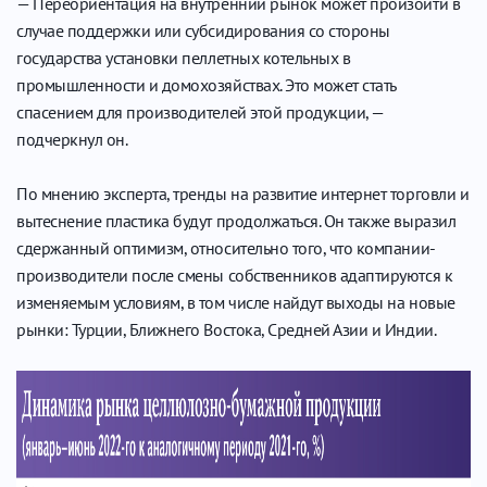
— Переориентация на внутренний рынок может произойти в
случае поддержки или субсидирования со стороны
государства установки пеллетных котельных в
промышленности и домохозяйствах. Это может стать
спасением для производителей этой продукции, —
подчеркнул он.
По мнению эксперта, тренды на развитие интернет торговли и
вытеснение пластика будут продолжаться. Он также выразил
сдержанный оптимизм, относительно того, что компании-
производители после смены собственников адаптируются к
изменяемым условиям, в том числе найдут выходы на новые
рынки: Турции, Ближнего Востока, Средней Азии и Индии.