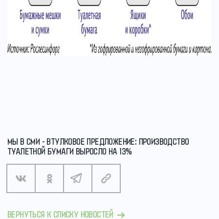
МЫ В СМИ - ВТУЛКОВОЕ ПРЕДЛОЖЕНИЕ: ПРОИЗВОДСТВО
ТУАЛЕТНОЙ БУМАГИ ВЫРОСЛО НА 13%
ВЕРНУТЬСЯ К СПИСКУ НОВОСТЕЙ