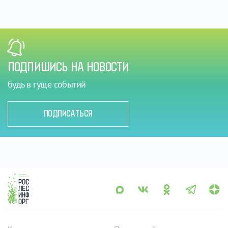
ПОДПИШИСЬ НА НОВОСТИ
будь в гуще событий
ПОДПИСАТЬСЯ