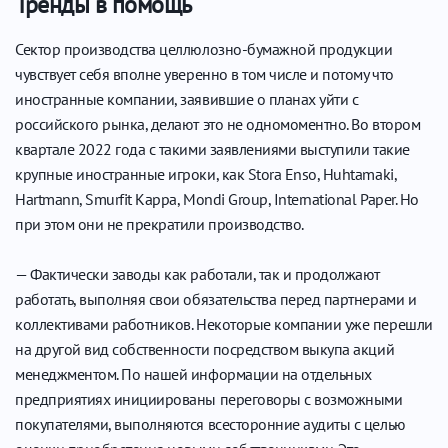
Тренды в помощь
Сектор производства целлюлозно-бумажной продукции
чувствует себя вполне уверенно в том числе и потому что
иностранные компании, заявившие о планах уйти с
российского рынка, делают это не одномоментно. Во втором
квартале 2022 года с такими заявлениями выступили такие
крупные иностранные игроки, как Stora Enso, Huhtamaki,
Hartmann, Smurfit Kappa, Mondi Group, International Paper. Но
при этом они не прекратили производство.
— Фактически заводы как работали, так и продолжают
работать, выполняя свои обязательства перед партнерами и
коллективами работников. Некоторые компании уже перешли
на другой вид собственности посредством выкупа акций
менеджментом. По нашей информации на отдельных
предприятиях инициированы переговоры с возможными
покупателями, выполняются всесторонние аудиты с целью