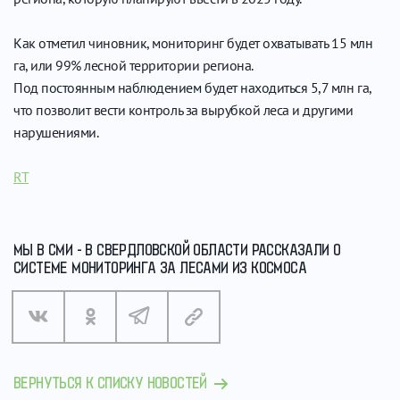
Как отметил чиновник, мониторинг будет охватывать 15 млн
га, или 99% лесной территории региона.
Под постоянным наблюдением будет находиться 5,7 млн га,
что позволит вести контроль за вырубкой леса и другими
нарушениями.
RT
МЫ В СМИ - В СВЕРДЛОВСКОЙ ОБЛАСТИ РАССКАЗАЛИ О
СИСТЕМЕ МОНИТОРИНГА ЗА ЛЕСАМИ ИЗ КОСМОСА
ВЕРНУТЬСЯ К СПИСКУ НОВОСТЕЙ