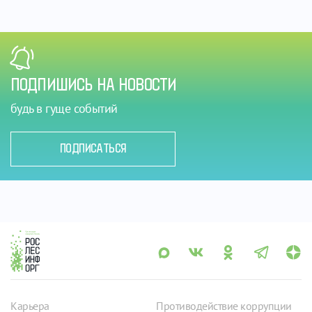
ПОДПИШИСЬ НА НОВОСТИ
будь в гуще событий
ПОДПИСАТЬСЯ
Карьера
Противодействие коррупции