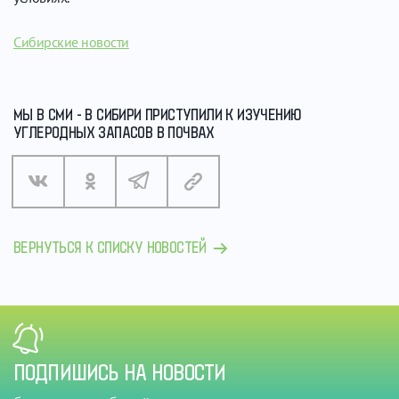
Сибирские новости
МЫ В СМИ - В СИБИРИ ПРИСТУПИЛИ К ИЗУЧЕНИЮ
УГЛЕРОДНЫХ ЗАПАСОВ В ПОЧВАХ
ВЕРНУТЬСЯ К СПИСКУ НОВОСТЕЙ
ПОДПИШИСЬ НА НОВОСТИ