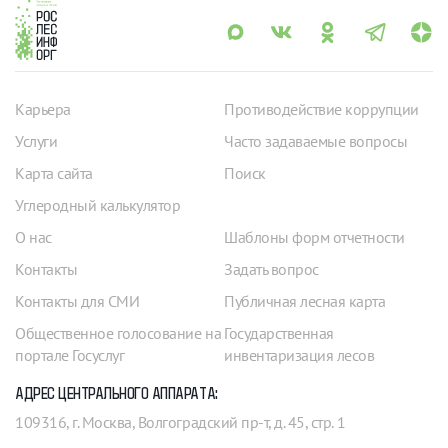
Карьера
Противодействие коррупции
Услуги
Часто задаваемые вопросы
Карта сайта
Поиск
Углеродный калькулятор
О нас
Шаблоны форм отчетности
Контакты
Задать вопрос
Контакты для СМИ
Публичная лесная карта
Общественное голосование на
Государственная
портале Госуслуг
инвентаризация лесов
АДРЕС ЦЕНТРАЛЬНОГО АППАРАТА:
109316, г. Москва, Волгоградский пр-т, д. 45, стр. 1