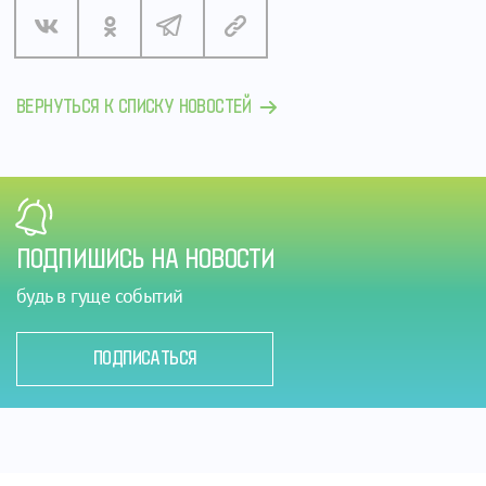
ВЕРНУТЬСЯ К СПИСКУ НОВОСТЕЙ
ПОДПИШИСЬ НА НОВОСТИ
будь в гуще событий
ПОДПИСАТЬСЯ