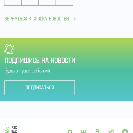
ВЕРНУТЬСЯ К СПИСКУ НОВОСТЕЙ
ПОДПИШИСЬ НА НОВОСТИ
будь в гуще событий
ПОДПИСАТЬСЯ