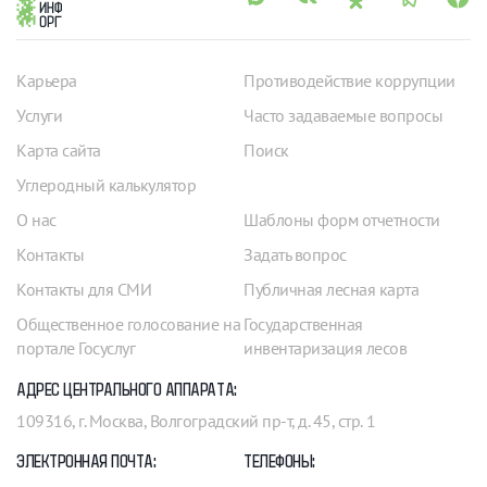
Карьера
Противодействие коррупции
Услуги
Часто задаваемые вопросы
Карта сайта
Поиск
Углеродный калькулятор
О нас
Шаблоны форм отчетности
Контакты
Задать вопрос
Контакты для СМИ
Публичная лесная карта
Общественное голосование на
Государственная
портале Госуслуг
инвентаризация лесов
АДРЕС ЦЕНТРАЛЬНОГО АППАРАТА:
109316, г. Москва, Волгоградский пр-т, д. 45, стр. 1
ЭЛЕКТРОННАЯ ПОЧТА:
ТЕЛЕФОНЫ: