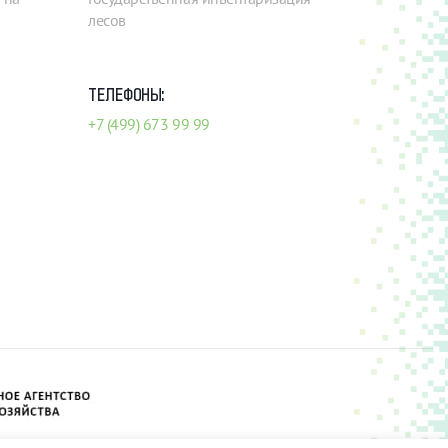
лесов
ТЕЛЕФОНЫ:
+7 (499) 673 99 99