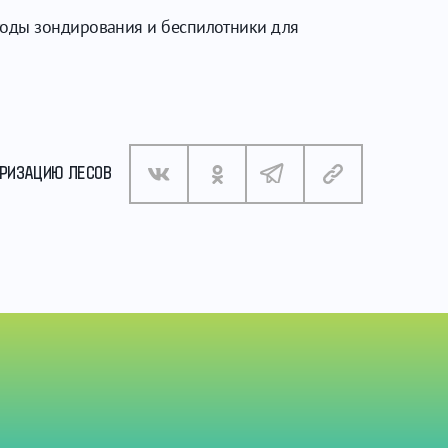
тоды зондирования и беспилотники для
АРИЗАЦИЮ ЛЕСОВ