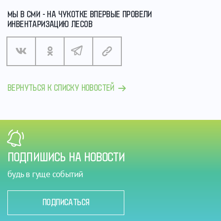
МЫ В СМИ - НА ЧУКОТКЕ ВПЕРВЫЕ ПРОВЕЛИ
ИНВЕНТАРИЗАЦИЮ ЛЕСОВ
ВЕРНУТЬСЯ К СПИСКУ НОВОСТЕЙ
ПОДПИШИСЬ НА НОВОСТИ
будь в гуще событий
ПОДПИСАТЬСЯ