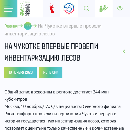
На Чукотке впервые провели 
Главная
инвентаризацию лесов
НА ЧУКОТКЕ ВПЕРВЫЕ ПРОВЕЛИ
ИНВЕНТАРИЗАЦИЮ ЛЕСОВ
10 НОЯБРЯ 2020
МЫ В СМИ
Общий запас древесины в регионе достигает 244 млн
кубометров
Москва, 10 ноября. /ТАСС/ Специалисты Северного филиала
Рослесинфорга провели на территории Чукотки первую в
истории государственную инвентаризация лесов, которая
позволяет оценить не только качественные и количественные