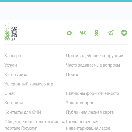
Карьера
Противодействие коррупции
Услуги
Часто задаваемые вопросы
Карта сайта
Поиск
Углеродный калькулятор
О нас
Шаблоны форм отчетности
Контакты
Задать вопрос
Контакты для СМИ
Публичная лесная карта
Общественное голосование на
Государственная
портале Госуслуг
инвентаризация лесов