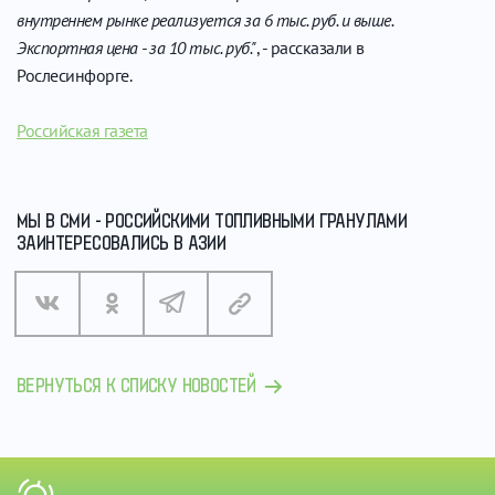
внутреннем рынке реализуется за 6 тыс. руб. и выше.
Экспортная цена - за 10 тыс. руб."
, - рассказали в
Рослесинфорге.
Российская газета
МЫ В СМИ - РОССИЙСКИМИ ТОПЛИВНЫМИ ГРАНУЛАМИ
ЗАИНТЕРЕСОВАЛИСЬ В АЗИИ
ВЕРНУТЬСЯ К СПИСКУ НОВОСТЕЙ