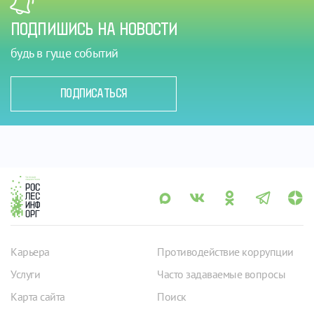
ПОДПИШИСЬ НА НОВОСТИ
будь в гуще событий
ПОДПИСАТЬСЯ
Карьера
Противодействие коррупции
Услуги
Часто задаваемые вопросы
Карта сайта
Поиск