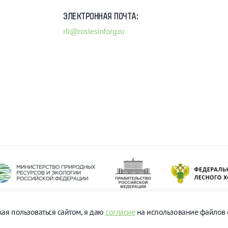
ЭЛЕКТРОННАЯ ПОЧТА:
rli@roslesinforg.ru
ая пользоваться сайтом, я даю
согласие
на использование файлов c