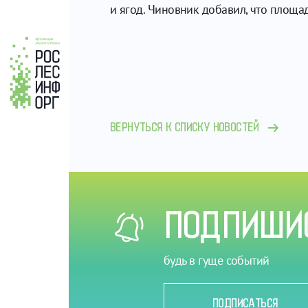
и ягод. Чиновник добавил, что площа
ВЕРНУТЬСЯ К СПИСКУ НОВОСТЕЙ
ПОДПИШИС
будь в гуще событий
ПОДПИСАТЬСЯ