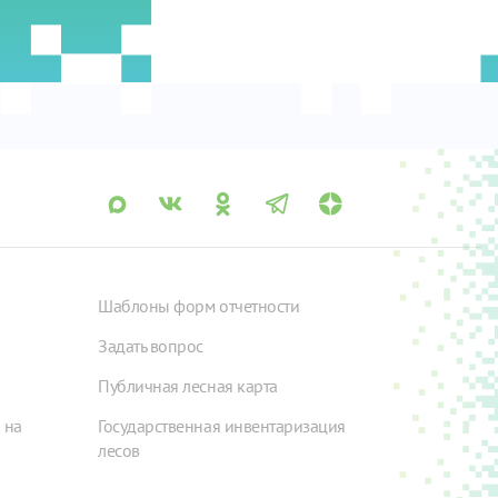
Шаблоны форм отчетности
Задать вопрос
Публичная лесная карта
 на
Государственная инвентаризация
лесов