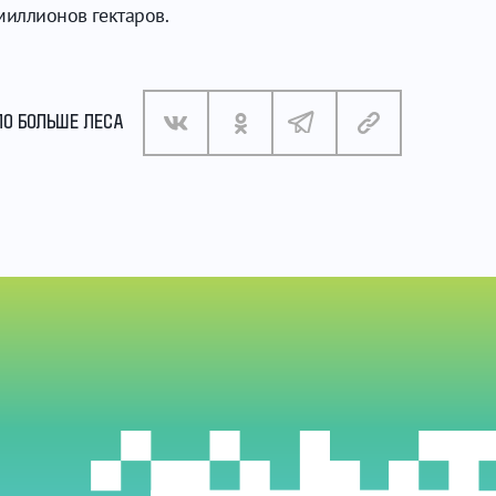
миллионов гектаров.
АЛО БОЛЬШЕ ЛЕСА