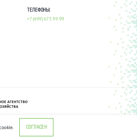
ТЕЛЕФОНЫ:
+7 (499) 673 99 99
ookie.
СОГЛАСЕН