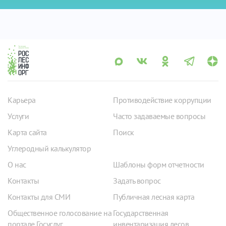
Карьера
Противодействие коррупции
Услуги
Часто задаваемые вопросы
Карта сайта
Поиск
Углеродный калькулятор
О нас
Шаблоны форм отчетности
Контакты
Задать вопрос
Контакты для СМИ
Публичная лесная карта
Общественное голосование на
Государственная
портале Госуслуг
инвентаризация лесов