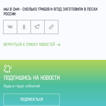
МЫ В СМИ - СКОЛЬКО ГРИБОВ И ЯГОД ЗАГОТОВИЛИ В ЛЕСАХ
РОССИИ
ВЕРНУТЬСЯ К СПИСКУ НОВОСТЕЙ
ПОДПИШИСЬ НА НОВОСТИ
будь в гуще событий
ПОДПИСАТЬСЯ