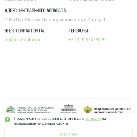
АДРЕС ЦЕНТРАЛЬНОГО АППАРАТА:
109316, г. Москва, Волгоградский пр-т, д. 45, стр. 1
ЭЛЕКТРОННАЯ ПОЧТА:
ТЕЛЕФОНЫ:
rli@roslesinforg.ru
+7 (499) 673 99 99
Продолжая пользоваться сайтом, я даю
согласие
на
использование файлов cookie.
Рослесинфорг 2026
О персональных данных
СОГЛАСЕН