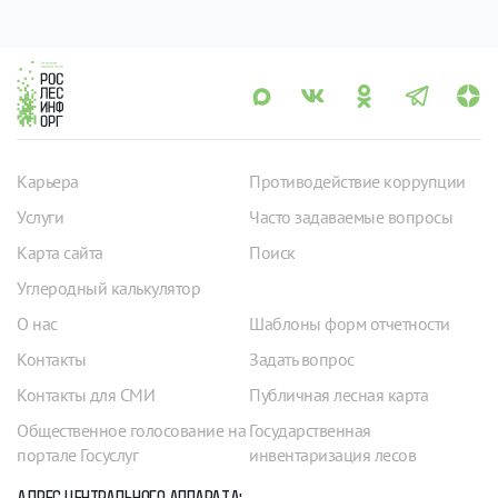
Карьера
Противодействие коррупции
Услуги
Часто задаваемые вопросы
Карта сайта
Поиск
Углеродный калькулятор
О нас
Шаблоны форм отчетности
Контакты
Задать вопрос
Контакты для СМИ
Публичная лесная карта
Общественное голосование на
Государственная
портале Госуслуг
инвентаризация лесов