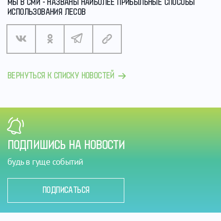
МЫ В СМИ - НАЗВАНЫ НАИБОЛЕЕ ПРИБЫЛЬНЫЕ СПОСОБЫ
ИСПОЛЬЗОВАНИЯ ЛЕСОВ
ВЕРНУТЬСЯ К СПИСКУ НОВОСТЕЙ
ПОДПИШИСЬ НА НОВОСТИ
будь в гуще событий
ПОДПИСАТЬСЯ