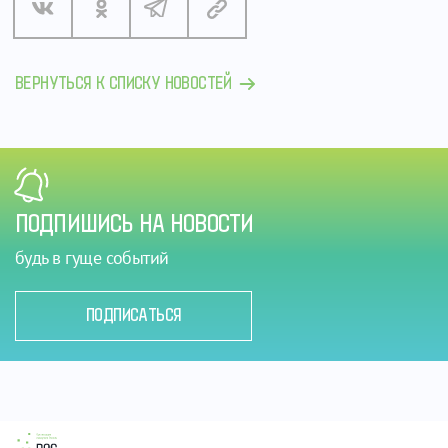
ВЕРНУТЬСЯ К СПИСКУ НОВОСТЕЙ
ПОДПИШИСЬ НА НОВОСТИ
будь в гуще событий
ПОДПИСАТЬСЯ