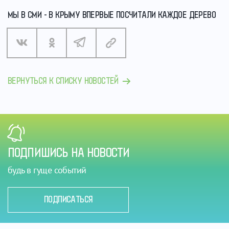
МЫ В СМИ - В КРЫМУ ВПЕРВЫЕ ПОСЧИТАЛИ КАЖДОЕ ДЕРЕВО
ВЕРНУТЬСЯ К СПИСКУ НОВОСТЕЙ
ПОДПИШИСЬ НА НОВОСТИ
будь в гуще событий
ПОДПИСАТЬСЯ