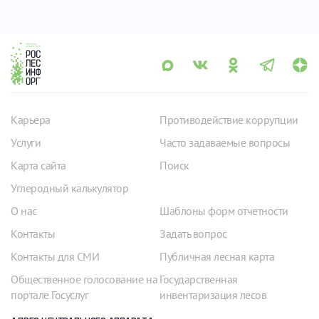
Карьера
Противодействие коррупции
Услуги
Часто задаваемые вопросы
Карта сайта
Поиск
Углеродный калькулятор
О нас
Шаблоны форм отчетности
Контакты
Задать вопрос
Контакты для СМИ
Публичная лесная карта
Общественное голосование на
Государственная
портале Госуслуг
инвентаризация лесов