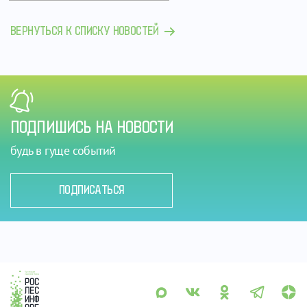
ВЕРНУТЬСЯ К СПИСКУ НОВОСТЕЙ
ПОДПИШИСЬ НА НОВОСТИ
будь в гуще событий
ПОДПИСАТЬСЯ