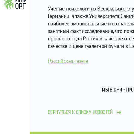
Ученые-психологи из Вестфальского 
Германии, а также Университета Санк
наиболее эмоциональные и сознательн
занятный факт исследования, что пож
прошлого года Россия в качестве отв
качестве и цене туалетной бумаги в Е
Российская газета
МЫ В СМИ - ПР
ВЕРНУТЬСЯ К СПИСКУ НОВОСТЕЙ