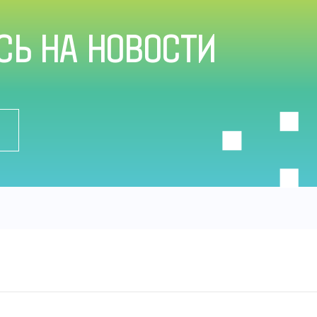
Ь НА НОВОСТИ