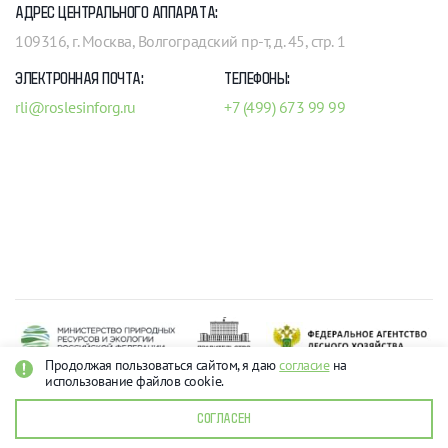
АДРЕС ЦЕНТРАЛЬНОГО АППАРАТА:
109316, г. Москва, Волгоградский пр-т, д. 45, стр. 1
ЭЛЕКТРОННАЯ ПОЧТА:
ТЕЛЕФОНЫ:
rli@roslesinforg.ru
+7 (499) 673 99 99
Продолжая пользоваться сайтом, я даю
согласие
на
использование файлов cookie.
Рослесинфорг 2026
О персональных данных
СОГЛАСЕН