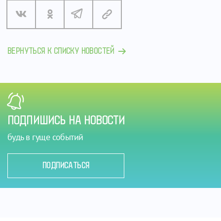
ВЕРНУТЬСЯ К СПИСКУ НОВОСТЕЙ
ПОДПИШИСЬ НА НОВОСТИ
будь в гуще событий
ПОДПИСАТЬСЯ