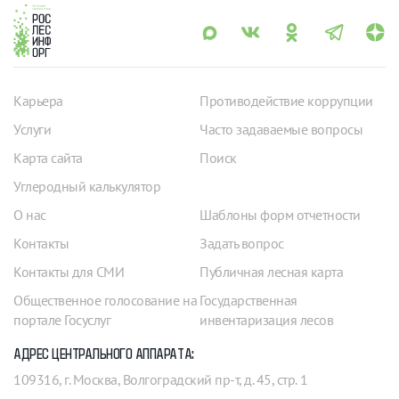
Карьера
Противодействие коррупции
Услуги
Часто задаваемые вопросы
Карта сайта
Поиск
Углеродный калькулятор
О нас
Шаблоны форм отчетности
Контакты
Задать вопрос
Контакты для СМИ
Публичная лесная карта
Общественное голосование на
Государственная
портале Госуслуг
инвентаризация лесов
АДРЕС ЦЕНТРАЛЬНОГО АППАРАТА:
109316, г. Москва, Волгоградский пр-т, д. 45, стр. 1