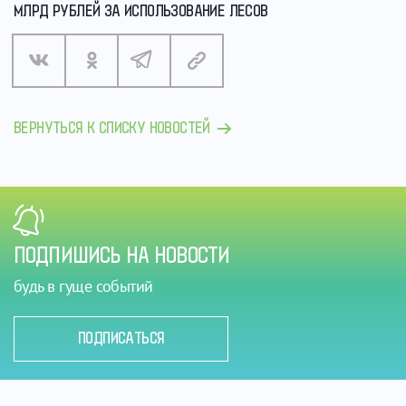
МЛРД РУБЛЕЙ ЗА ИСПОЛЬЗОВАНИЕ ЛЕСОВ
ВЕРНУТЬСЯ К СПИСКУ НОВОСТЕЙ
ПОДПИШИСЬ НА НОВОСТИ
будь в гуще событий
ПОДПИСАТЬСЯ