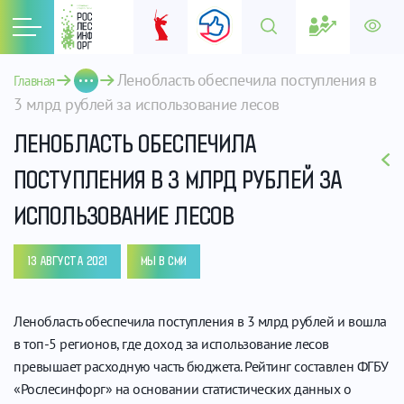
Ленобласть обеспечила поступления в 
Главная
3 млрд рублей за использование лесов
ЛЕНОБЛАСТЬ ОБЕСПЕЧИЛА
ПОСТУПЛЕНИЯ В 3 МЛРД РУБЛЕЙ ЗА
ИСПОЛЬЗОВАНИЕ ЛЕСОВ
13 АВГУСТА 2021
МЫ В СМИ
Ленобласть обеспечила поступления в 3 млрд рублей и вошла
в топ-5 регионов, где доход за использование лесов
превышает расходную часть бюджета. Рейтинг составлен ФГБУ
«Рослесинфорг» на основании статистических данных о