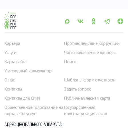
Карьера
Противодействие коррупции
Услуги
Часто задаваемые вопросы
Карта сайта
Поиск
Углеродный калькулятор
О нас
Шаблоны форм отчетности
Контакты
Задать вопрос
Контакты для СМИ
Публичная лесная карта
Общественное голосование на
Государственная
портале Госуслуг
инвентаризация лесов
АДРЕС ЦЕНТРАЛЬНОГО АППАРАТА: