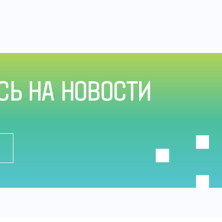
Ь НА НОВОСТИ