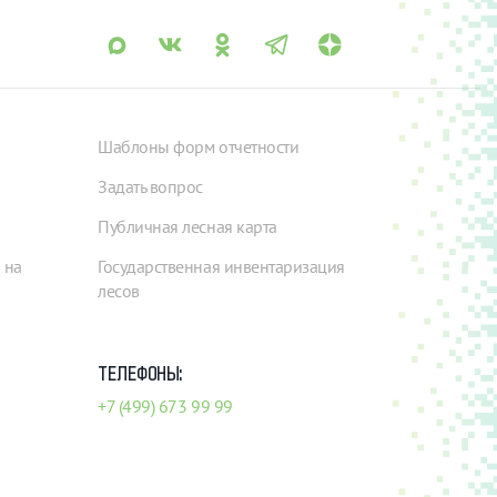
Шаблоны форм отчетности
Задать вопрос
Публичная лесная карта
 на
Государственная инвентаризация
лесов
ТЕЛЕФОНЫ:
+7 (499) 673 99 99