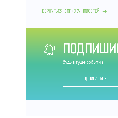
ВЕРНУТЬСЯ К СПИСКУ НОВОСТЕЙ
ПОДПИШИС
будь в гуще событий
ПОДПИСАТЬСЯ