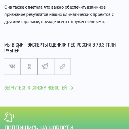
Она также отметила, что важно обеспечить взаимное
признание результатов наших климатических проектов с
другими странами, прежде всего с дружественными.
МЫ В СМИ - ЭКСПЕРТЫ ОЦЕНИЛИ ЛЕС РОССИИ В 73,3 ТРЛН
РУБЛЕЙ
ВЕРНУТЬСЯ К СПИСКУ НОВОСТЕЙ
ПОДПИШИСЬ НА НОВОСТИ