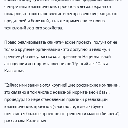
четыре типа климатических проектов в лесах: охрана от
пожаров, лесовосстановление и лесоразведение, защита от
вредителей и болезней, а также применением новых
технологий лесного хозяйства.
Право реализовывать климатические проекты получают не
только крупные организации - это доступно и малому, и
среднему бизнесу, рассказала президент Национальной
ассоциации лесопромышленников "Русский лес" Ольга
Калюжная
"Сейчас ими занимаются крупнейшие российские компании,
это связано в том числе с новизной нормативной базы,
процедур. По мере становления практики реализации
климатических проектов (в частности, в лесах) будет
появляться больше проектов от среднего и малого бизнеса", -
рассказала Калюжная.