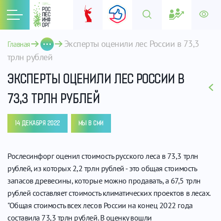
Эксперты оценили лес России в 73,3 
Главная
трлн рублей
ЭКСПЕРТЫ ОЦЕНИЛИ ЛЕС РОССИИ В
73,3 ТРЛН РУБЛЕЙ
14 ДЕКАБРЯ 2022
МЫ В СМИ
Рослесинфорг оценил стоимость русского леса в 73,3 трлн
рублей, из которых 2,2 трлн рублей - это общая стоимость
запасов древесины, которые можно продавать, а 67,5 трлн
рублей составляет стоимость климатических проектов в лесах.
"Общая стоимость всех лесов России на конец 2022 года
составила 73,3 трлн рублей. В оценку вошли