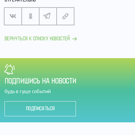
ВЕРНУТЬСЯ К СПИСКУ НОВОСТЕЙ
ПОДПИШИСЬ НА НОВОСТИ
будь в гуще событий
ПОДПИСАТЬСЯ