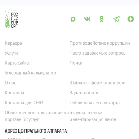
Карьера
Противодействие коррупции
Услуги
Часто задаваемые вопросы
Карта сайта
Поиск
Углеродный калькулятор
О нас
Шаблоны форм отчетности
Контакты
Задать вопрос
Контакты для СМИ
Публичная лесная карта
Общественное голосование на
Государственная
портале Госуслуг
инвентаризация лесов
АДРЕС ЦЕНТРАЛЬНОГО АППАРАТА: