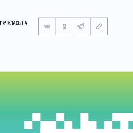
ЕЛИЧИЛАСЬ НА