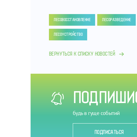
ЛЕСОВОССТАНОВЛЕНИЕ
ЛЕСОРАЗВЕДЕНИЕ
ЛЕСОУСТРОЙСТВО
ВЕРНУТЬСЯ К СПИСКУ НОВОСТЕЙ
ПОДПИШИС
будь в гуще событий
ПОДПИСАТЬСЯ