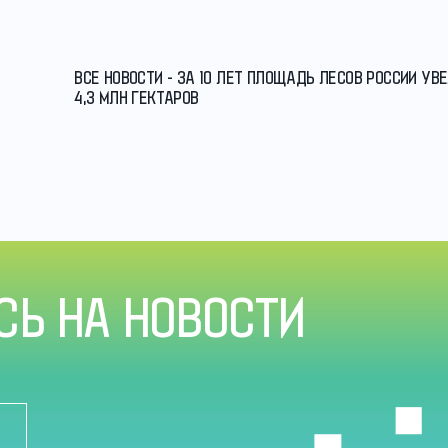
ВСЕ НОВОСТИ - ЗА 10 ЛЕТ ПЛОЩАДЬ ЛЕСОВ РОССИИ УВ
4,3 МЛН ГЕКТАРОВ
Ь НА НОВОСТИ