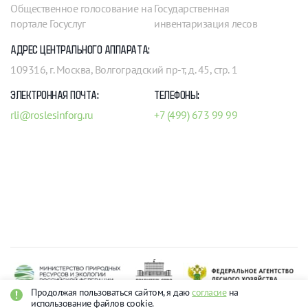
Общественное голосование на
Государственная
портале Госуслуг
инвентаризация лесов
АДРЕС ЦЕНТРАЛЬНОГО АППАРАТА:
109316, г. Москва, Волгоградский пр-т, д. 45, стр. 1
ЭЛЕКТРОННАЯ ПОЧТА:
ТЕЛЕФОНЫ:
rli@roslesinforg.ru
+7 (499) 673 99 99
Продолжая пользоваться сайтом, я даю
согласие
на
использование файлов cookie.