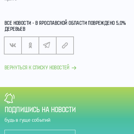
ВСЕ НОВОСТИ - В ЯРОСЛАВСКОЙ ОБЛАСТИ ПОВРЕЖДЕНО 5,0%
ДЕРЕВЬЕВ
ВЕРНУТЬСЯ К СПИСКУ НОВОСТЕЙ
ПОДПИШИСЬ НА НОВОСТИ
будь в гуще событий