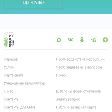
ПОДПИСАТЬСЯ
Карьера
Противодействие коррупции
Услуги
Часто задаваемые вопросы
Карта сайта
Поиск
Углеродный калькулятор
О нас
Шаблоны форм отчетности
Контакты
Задать вопрос
Контакты для СМИ
Публичная лесная карта