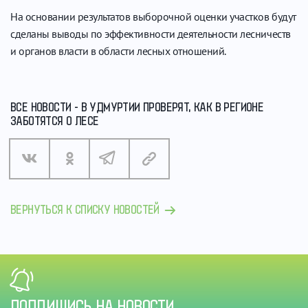
На основании результатов выборочной оценки участков будут
сделаны выводы по эффективности деятельности лесничеств
и органов власти в области лесных отношений.
ВСЕ НОВОСТИ - В УДМУРТИИ ПРОВЕРЯТ, КАК В РЕГИОНЕ
ЗАБОТЯТСЯ О ЛЕСЕ
ВЕРНУТЬСЯ К СПИСКУ НОВОСТЕЙ
ПОДПИШИСЬ НА НОВОСТИ