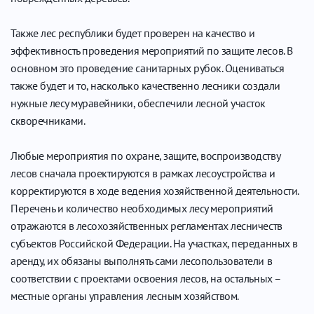
Также лес республики будет проверен на качество и
эффективность проведения мероприятий по защите лесов. В
основном это проведение санитарных рубок. Оцениваться
также будет и то, насколько качественно лесники создали
нужные лесу муравейники, обеспечили лесной участок
скворечниками.
Любые мероприятия по охране, защите, воспроизводству
лесов сначала проектируются в рамках лесоустройства и
корректируются в ходе ведения хозяйственной деятельности.
Перечень и количество необходимых лесу мероприятий
отражаются в лесохозяйственных регламентах лесничеств
субъектов Российской Федерации. На участках, переданных в
аренду, их обязаны выполнять сами лесопользователи в
соответствии с проектами освоения лесов, на остальных –
местные органы управления лесным хозяйством.