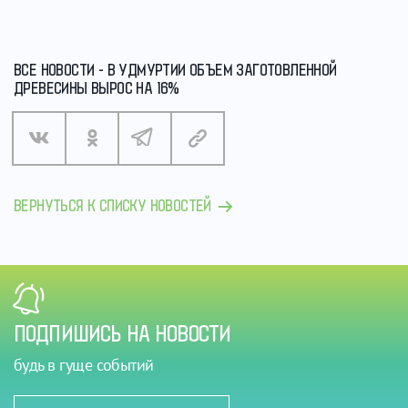
ВСЕ НОВОСТИ - В УДМУРТИИ ОБЪЕМ ЗАГОТОВЛЕННОЙ
ДРЕВЕСИНЫ ВЫРОС НА 16%
ВЕРНУТЬСЯ К СПИСКУ НОВОСТЕЙ
ПОДПИШИСЬ НА НОВОСТИ
будь в гуще событий