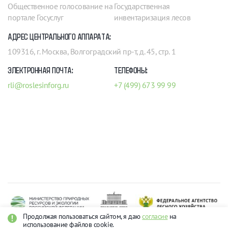
Общественное голосование на
Государственная
портале Госуслуг
инвентаризация лесов
АДРЕС ЦЕНТРАЛЬНОГО АППАРАТА:
109316, г. Москва, Волгоградский пр-т, д. 45, стр. 1
ЭЛЕКТРОННАЯ ПОЧТА:
ТЕЛЕФОНЫ:
rli@roslesinforg.ru
+7 (499) 673 99 99
Продолжая пользоваться сайтом, я даю
согласие
на
использование файлов cookie.