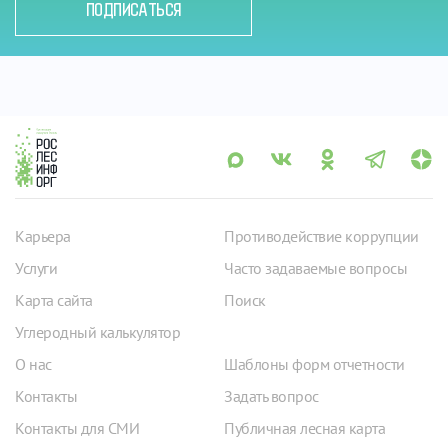
ПОДПИСАТЬСЯ
Карьера
Противодействие коррупции
Услуги
Часто задаваемые вопросы
Карта сайта
Поиск
Углеродный калькулятор
О нас
Шаблоны форм отчетности
Контакты
Задать вопрос
Контакты для СМИ
Публичная лесная карта