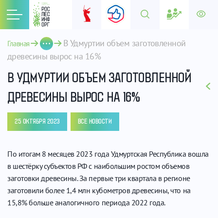
В Удмуртии объем заготовленной 
Главная
древесины вырос на 16%
В УДМУРТИИ ОБЪЕМ ЗАГОТОВЛЕННОЙ
ДРЕВЕСИНЫ ВЫРОС НА 16%
25 ОКТЯБРЯ 2023
ВСЕ НОВОСТИ
По итогам 8 месяцев 2023 года Удмуртская Республика вошла
в шестёрку субъектов РФ с наибольшим ростом объемов
заготовки древесины. За первые три квартала в регионе
заготовили более 1,4 млн кубометров древесины, что на
15,8% больше аналогичного периода 2022 года.