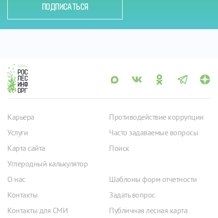
ПОДПИСАТЬСЯ
Карьера
Противодействие коррупции
Услуги
Часто задаваемые вопросы
Карта сайта
Поиск
Углеродный калькулятор
О нас
Шаблоны форм отчетности
Контакты
Задать вопрос
Контакты для СМИ
Публичная лесная карта