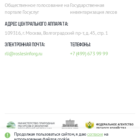
Общественное голосование на
Государственная
портале Госуслуг
инвентаризация лесов
АДРЕС ЦЕНТРАЛЬНОГО АППАРАТА:
109316, г. Москва, Волгоградский пр-т, д. 45, стр. 1
ЭЛЕКТРОННАЯ ПОЧТА:
ТЕЛЕФОНЫ:
rli@roslesinforg.ru
+7 (499) 673 99 99
Продолжая пользоваться сайтом, я даю
согласие
на
использование файлов cookie.