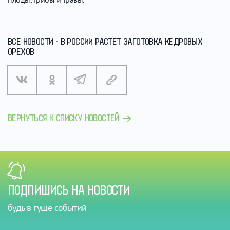
ВСЕ НОВОСТИ - В РОССИИ РАСТЕТ ЗАГОТОВКА КЕДРОВЫХ
ОРЕХОВ
ВЕРНУТЬСЯ К СПИСКУ НОВОСТЕЙ
ПОДПИШИСЬ НА НОВОСТИ
будь в гуще событий