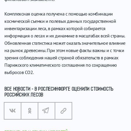
Комплексная оценка получена с помощью комбинации
космической съемки и полевых данных государственной
инвентаризации леса, в рамках которой собирается
информация о лесах и их динамике в масштабах всей страны.
Обновленная статистика может оказать значительное влияние
на рынок древесины. При этом новые факты важны и с точки
зрения соблюдения нашей страной обязательств в рамках
Парижского климатического соглашения по сокращению
выбросов СО2.
ВСЕ НОВОСТИ - В РОСЛЕСИНФОРГЕ ОЦЕНИЛИ СТОИМОСТЬ
РОССИЙСКИХ ЛЕСОВ