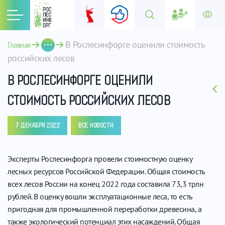
В Рослесинфорге оценили стоимость 
Главная
российских лесов 
В РОСЛЕСИНФОРГЕ ОЦЕНИЛИ
СТОИМОСТЬ РОССИЙСКИХ ЛЕСОВ
7 ДЕКАБРЯ 2022
ВСЕ НОВОСТИ
Эксперты Рослесинфорга провели стоимостную оценку
лесных ресурсов Российской Федерации. Общая стоимость
всех лесов России на конец 2022 года составила 73,3 трлн
рублей. В оценку вошли эксплуатационные леса, то есть
пригодная для промышленной переработки древесина, а
также экологический потенциал этих насаждений. Общая