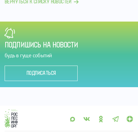
ВЕРНУТЬСЯ К СПИСКУ НОВОСТЕЙ
ПОДПИШИСЬ НА НОВОСТИ
будь в гуще событий
ПОДПИСАТЬСЯ