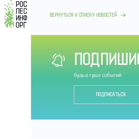
ВЕРНУТЬСЯ К СПИСКУ НОВОСТЕЙ
ПОДПИШИС
будь в гуще событий
ПОДПИСАТЬСЯ