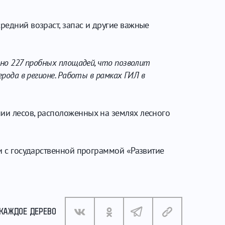
редний возраст, запас и другие важные
ено 227 пробных площадей, что позволит
рода в регионе. Работы в рамках ГИЛ в
нии лесов, расположенных на землях лесного
ии с государственной программой «Развитие
 КАЖДОЕ ДЕРЕВО