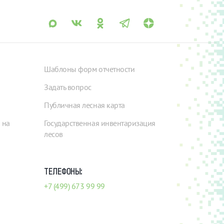
Шаблоны форм отчетности
Задать вопрос
Публичная лесная карта
 на
Государственная инвентаризация
лесов
ТЕЛЕФОНЫ:
+7 (499) 673 99 99