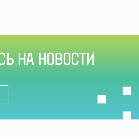
Ь НА НОВОСТИ