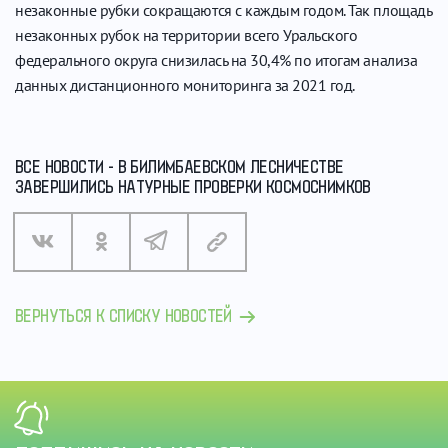
незаконные рубки сокращаются с каждым годом. Так площадь
незаконных рубок на территории всего Уральского
федерального округа снизилась на 30,4% по итогам анализа
данных дистанционного мониторинга за 2021 год.
ВСЕ НОВОСТИ - В БИЛИМБАЕВСКОМ ЛЕСНИЧЕСТВЕ
ЗАВЕРШИЛИСЬ НАТУРНЫЕ ПРОВЕРКИ КОСМОСНИМКОВ
ВЕРНУТЬСЯ К СПИСКУ НОВОСТЕЙ