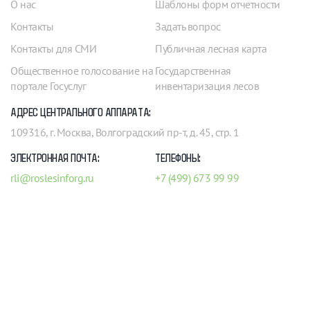
О нас
Шаблоны форм отчетности
Контакты
Задать вопрос
Контакты для СМИ
Публичная лесная карта
Общественное голосование на
Государственная
портале Госуслуг
инвентаризация лесов
АДРЕС ЦЕНТРАЛЬНОГО АППАРАТА:
109316, г. Москва, Волгоградский пр-т, д. 45, стр. 1
ЭЛЕКТРОННАЯ ПОЧТА:
ТЕЛЕФОНЫ:
rli@roslesinforg.ru
+7 (499) 673 99 99