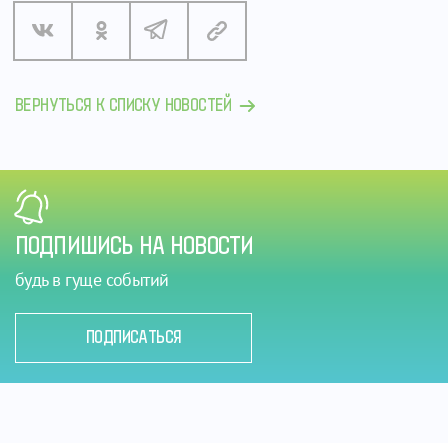
ВЕРНУТЬСЯ К СПИСКУ НОВОСТЕЙ
ПОДПИШИСЬ НА НОВОСТИ
будь в гуще событий
ПОДПИСАТЬСЯ