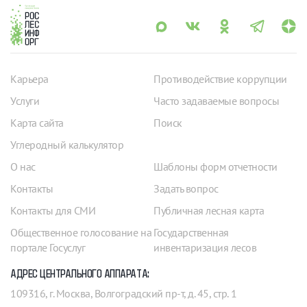
Карьера
Противодействие коррупции
Услуги
Часто задаваемые вопросы
Карта сайта
Поиск
Углеродный калькулятор
О нас
Шаблоны форм отчетности
Контакты
Задать вопрос
Контакты для СМИ
Публичная лесная карта
Общественное голосование на
Государственная
портале Госуслуг
инвентаризация лесов
АДРЕС ЦЕНТРАЛЬНОГО АППАРАТА:
109316, г. Москва, Волгоградский пр-т, д. 45, стр. 1