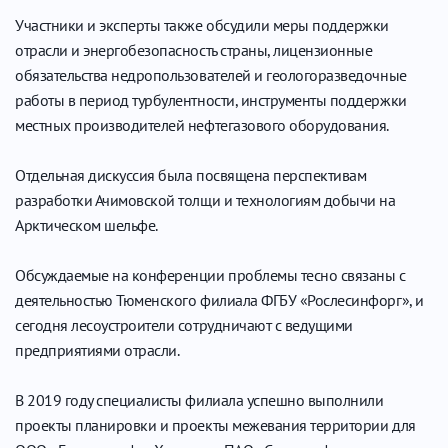
Участники и эксперты также обсудили меры поддержки
отрасли и энергобезопасность страны, лицензионные
обязательства недропользователей и геологоразведочные
работы в период турбулентности, инструменты поддержки
местных производителей нефтегазового оборудования.
Отдельная дискуссия была посвящена перспективам
разработки Ачимовской толщи и технологиям добычи на
Арктическом шельфе.
Обсуждаемые на конференции проблемы тесно связаны с
деятельностью Тюменского филиала ФГБУ «Рослесинфорг», и
сегодня лесоустроители сотрудничают с ведущими
предприятиями отрасли.
В 2019 году специалисты филиала успешно выполнили
проекты планировки и проекты межевания территории для