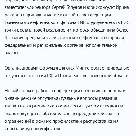
заместитель директора Сергей Голунов и юрисконсульт Ирина
Бакирова приняли участие в онлайн – конференции
Тюменского нефтегазового форума TNF «Турбулентность ТЭК:
точки роста в новой реальности», которая объединила более
4,5 тысяч представителей компаний нефтегазовой отрасли,
федеральных и региональных органов исполнительной
власти.
Организаторами форума являются Министерство природных
ресурсов и экологии РФ и Правительство Тюменской области.
Новый формат работы конференции позволил экспертам в
онлайн режиме обсудить актуальные вопросы развития
топливно-энергетического комплекса с учетом влияния на
экономику страны обстоятельств непреодолимой силы и
ограничений в режиме профилактики распространения
коронавирусной инфекции.