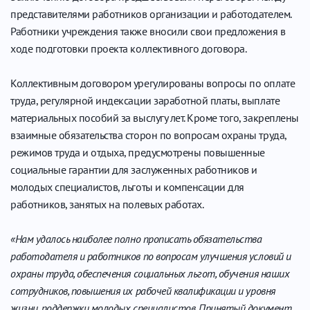
представителями работников организации и работодателем.
Работники учреждения также вносили свои предложения в
ходе подготовки проекта коллективного договора.
Коллективным договором урегулированы вопросы по оплате
труда, регулярной индексации заработной платы, выплате
материальных пособий за выслугу лет. Кроме того, закреплены
взаимные обязательства сторон по вопросам охраны труда,
режимов труда и отдыха, предусмотрены повышенные
социальные гарантии для заслуженных работников и
молодых специалистов, льготы и компенсации для
работников, занятых на полевых работах.
«Нам удалось наиболее полно прописать обязательства
работодателя и работников по вопросам улучшения условий и
охраны труда, обеспечения социальных льгот, обучения наших
сотрудников, повышения их рабочей квалификации и уровня
жизни, поддержки молодых специалистов. Принятый документ