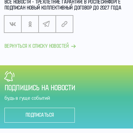
ВСЕ НОВОСТИ - ТРЕХЛЕТНИЕ ГАРАНТИИ: В РОСЛЕСИНФОРГЕ
ПОДПИСАН НОВЫЙ КОЛЛЕКТИВНЫЙ ДОГОВОР ДО 2027 ГОДА
ВЕРНУТЬСЯ К СПИСКУ НОВОСТЕЙ
ПОДПИШИСЬ НА НОВОСТИ
будь в гуще событий
ПОДПИСАТЬСЯ