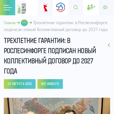
Трехлетние гарантии: в Рослесинфорге 
Главная
подписан новый Коллективный договор до 2027 года
ТРЕХЛЕТНИЕ ГАРАНТИИ: В
РОСЛЕСИНФОРГЕ ПОДПИСАН НОВЫЙ
КОЛЛЕКТИВНЫЙ ДОГОВОР ДО 2027
ГОДА
22 АВГУСТА 2025
ВСЕ НОВОСТИ