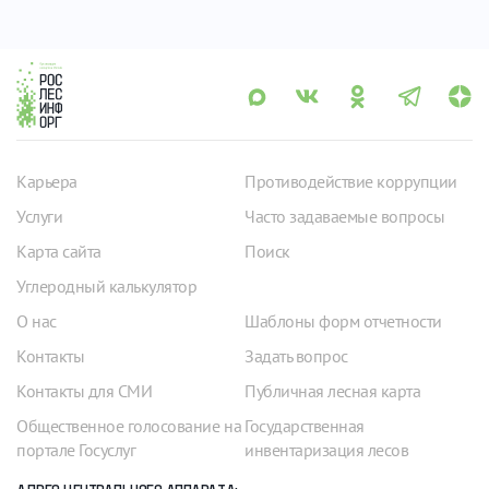
Карьера
Противодействие коррупции
Услуги
Часто задаваемые вопросы
Карта сайта
Поиск
Углеродный калькулятор
О нас
Шаблоны форм отчетности
Контакты
Задать вопрос
Контакты для СМИ
Публичная лесная карта
Общественное голосование на
Государственная
портале Госуслуг
инвентаризация лесов