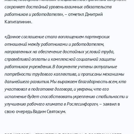
сохраняет достойный уровень взаимных обязательств
работников и работодателя»,
– отметил Дмитрий
Капиталинин.
«Данное соглашение стало воплощением партнерских
отношений между работниками и работодателем,
направленных на обеспечение достойных условий труда,
справедливой оплаты и комплексной социальной защиты
работников учреждения. В документе учтены актуальные
потребности трудового коллектива, и прописаны механизмы
дальнейшего развития. Мы выражаем благодарность всем, кто
участвовал в подготовке договора, и уверены, что его
исполнение будет способствовать укреплению стабильности и
улучшению рабочего климата в Рослесинфорге»,
– заявил в
свою очередь Вадим Святокум.