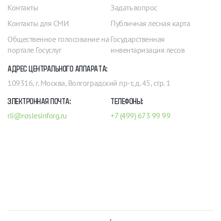
Контакты
Задать вопрос
Контакты для СМИ
Публичная лесная карта
Общественное голосование на
Государственная
портале Госуслуг
инвентаризация лесов
АДРЕС ЦЕНТРАЛЬНОГО АППАРАТА:
109316, г. Москва, Волгоградский пр-т, д. 45, стр. 1
ЭЛЕКТРОННАЯ ПОЧТА:
ТЕЛЕФОНЫ:
rli@roslesinforg.ru
+7 (499) 673 99 99