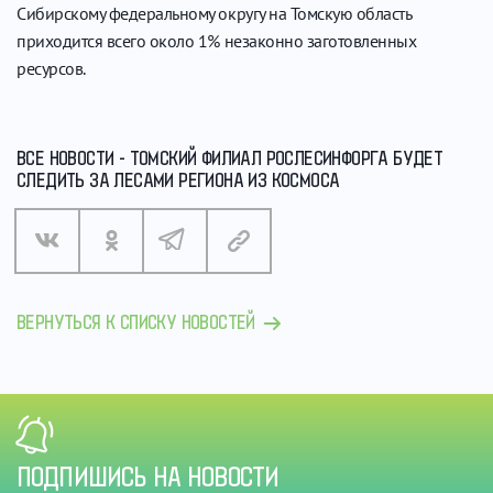
Сибирскому федеральному округу на Томскую область
приходится всего около 1% незаконно заготовленных
ресурсов.
ВСЕ НОВОСТИ - ТОМСКИЙ ФИЛИАЛ РОСЛЕСИНФОРГА БУДЕТ
СЛЕДИТЬ ЗА ЛЕСАМИ РЕГИОНА ИЗ КОСМОСА
ВЕРНУТЬСЯ К СПИСКУ НОВОСТЕЙ
ПОДПИШИСЬ НА НОВОСТИ