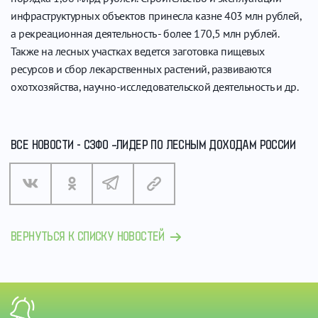
инфраструктурных объектов принесла казне 403 млн рублей,
а рекреационная деятельность - более 170,5 млн рублей.
Также на лесных участках ведется заготовка пищевых
ресурсов и сбор лекарственных растений, развиваются
охотхозяйства, научно-исследовательской деятельность и др.
ВСЕ НОВОСТИ - СЗФО –ЛИДЕР ПО ЛЕСНЫМ ДОХОДАМ РОССИИ
ВЕРНУТЬСЯ К СПИСКУ НОВОСТЕЙ