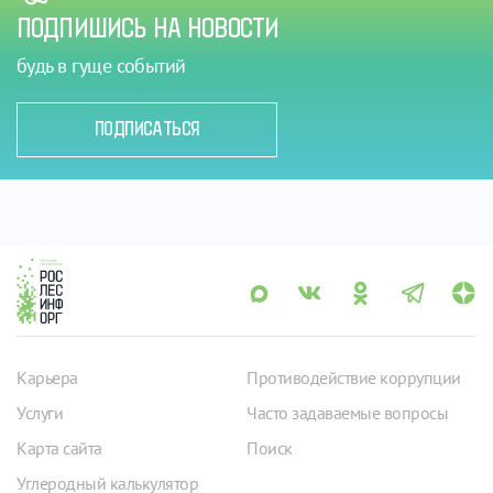
ПОДПИШИСЬ НА НОВОСТИ
будь в гуще событий
ПОДПИСАТЬСЯ
Карьера
Противодействие коррупции
Услуги
Часто задаваемые вопросы
Карта сайта
Поиск
Углеродный калькулятор