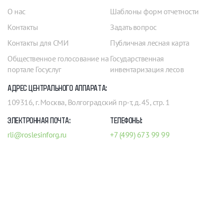
О нас
Шаблоны форм отчетности
Контакты
Задать вопрос
Контакты для СМИ
Публичная лесная карта
Общественное голосование на
Государственная
портале Госуслуг
инвентаризация лесов
АДРЕС ЦЕНТРАЛЬНОГО АППАРАТА:
109316, г. Москва, Волгоградский пр-т, д. 45, стр. 1
ЭЛЕКТРОННАЯ ПОЧТА:
ТЕЛЕФОНЫ:
rli@roslesinforg.ru
+7 (499) 673 99 99