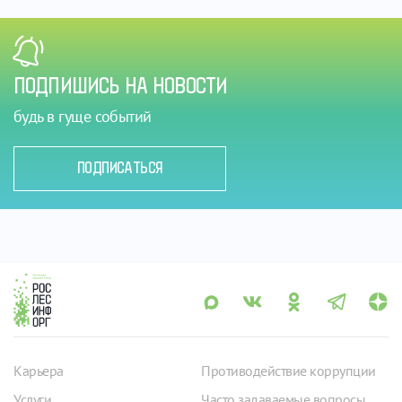
ПОДПИШИСЬ НА НОВОСТИ
будь в гуще событий
ПОДПИСАТЬСЯ
Карьера
Противодействие коррупции
Услуги
Часто задаваемые вопросы