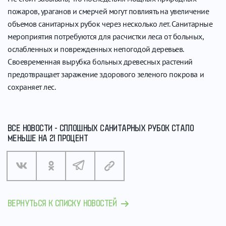
пожаров, ураганов и смерчей могут повлиять на увеличение
объемов санитарных рубок через несколько лет. Санитарные
мероприятия потребуются для расчистки леса от больных,
ослабленных и поврежденных непогодой деревьев.
Своевременная вырубка больных древесных растений
предотвращает заражение здорового зеленого покрова и
сохраняет лес.
ВСЕ НОВОСТИ - СПЛОШНЫХ САНИТАРНЫХ РУБОК СТАЛО
МЕНЬШЕ НА 21 ПРОЦЕНТ
ВЕРНУТЬСЯ К СПИСКУ НОВОСТЕЙ