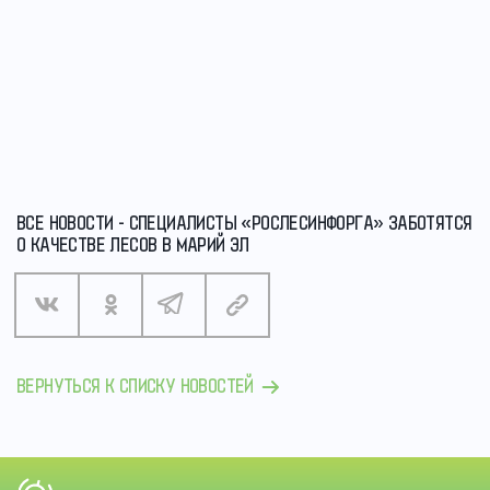
ВСЕ НОВОСТИ - СПЕЦИАЛИСТЫ «РОСЛЕСИНФОРГА» ЗАБОТЯТСЯ
О КАЧЕСТВЕ ЛЕСОВ В МАРИЙ ЭЛ
ВЕРНУТЬСЯ К СПИСКУ НОВОСТЕЙ