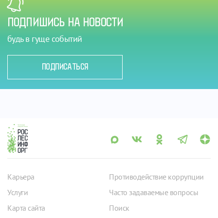
ПОДПИШИСЬ НА НОВОСТИ
будь в гуще событий
ПОДПИСАТЬСЯ
Карьера
Противодействие коррупции
Услуги
Часто задаваемые вопросы
Карта сайта
Поиск