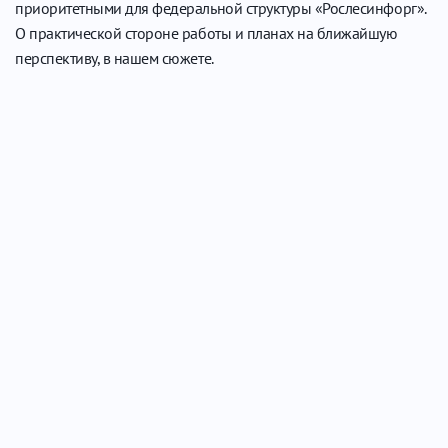
приоритетными для федеральной структуры «Рослесинфорг».
О практической стороне работы и планах на ближайшую
перспективу, в нашем сюжете.